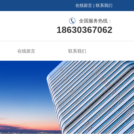
在线留言
|
联系我们
全国服务热线：
18630367062
在线留言
联系我们