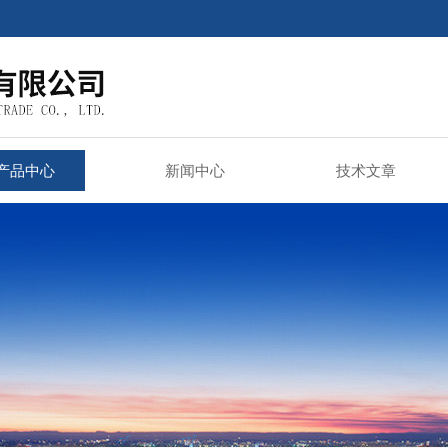
产品中心
新闻中心
技术文章