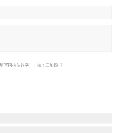
填写阿拉伯数字），如：三加四=7