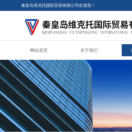
秦皇岛维克托国际贸易有限公司欢迎您！
网站首页
关于我们