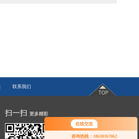
联系我们
|
扫一扫
更多精彩
在线交流
咨询热线：18630367062