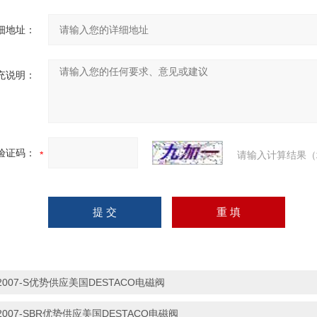
细地址：
充说明：
验证码：
请输入计算结果（
2007-S优势供应美国DESTACO电磁阀
2007-SBR优势供应美国DESTACO电磁阀