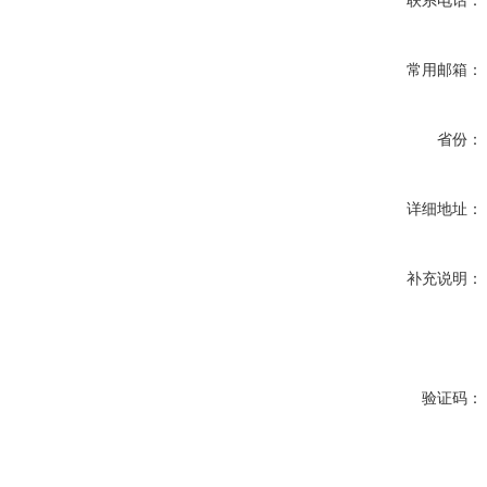
联系电话：
常用邮箱：
省份：
详细地址：
补充说明：
验证码：