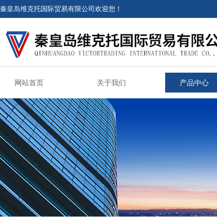
秦皇岛维克托国际贸易有限公司欢迎您！
网站首页
关于我们
产品中心