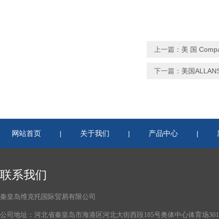
上一篇：
美 国 Comp
下一篇：
美国ALLA
网站首页
关于我们
产品中心
|
|
|
联系我们
秦皇岛维克托国际贸易有限公司
公司地址：河北省秦皇岛市海港区河北大街西段185号奥体中心体育场301-