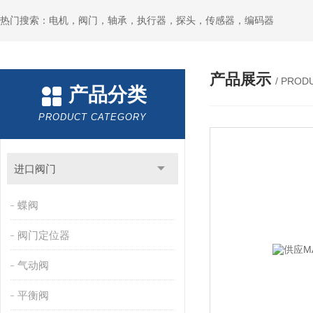
热门搜索：电机，阀门，轴承，执行器，探头，传感器，编码器
产品展示
/ PROD
产品分类
PRODUCT CATEGORY
进口阀门
蝶阀
阀门定位器
气动阀
平衡阀