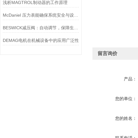
浅析MAGTROL制动器的工作原理
McDaniel 压力表能确保系统安全与设备寿命延长
BESWICK减压阀：自动调节，保障生产无忧
DEMAG电机在机械设备中的应用广泛性
留言询价
产品：
您的单位：
您的姓名：