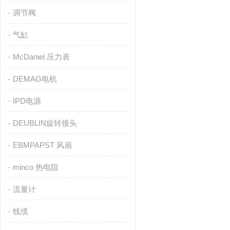
调节阀
气缸
McDaniel 压力表
DEMAG电机
IPD电源
DEUBLIN旋转接头
EBMPAPST 风扇
minco 热电阻
流量计
线缆