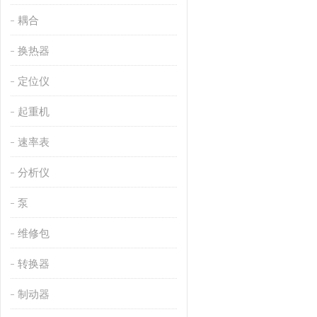
耦合
换热器
定位仪
起重机
速率表
分析仪
泵
维修包
转换器
制动器