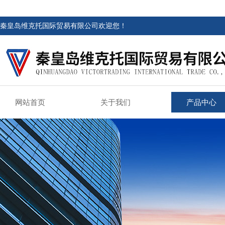
秦皇岛维克托国际贸易有限公司欢迎您！
网站首页
关于我们
产品中心