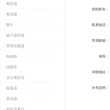
电容器
您的姓名：
整流器
膜片
联系电话：
磁力搅拌器
常用邮箱：
弹簧加载器
电磁铁
省份：
油脂泵
详细地址：
水分测定仪
补充说明：
振荡器
变送器.
齿轮流量计