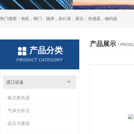
热门搜索：电机，阀门，轴承，执行器，探头，传感器，编码器
产品展示
/ PROD
产品分类
PRODUCT CATEGORY
进口设备
板式换热器
气体分析仪
高压灭菌器