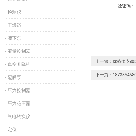
验证码：
检测仪
干燥器
液下泵
流量控制器
上一篇：
优势供应德国
真空升降机
下一篇：
1873354
隔膜泵
压力控制器
压力稳压器
气电转换仪
定位