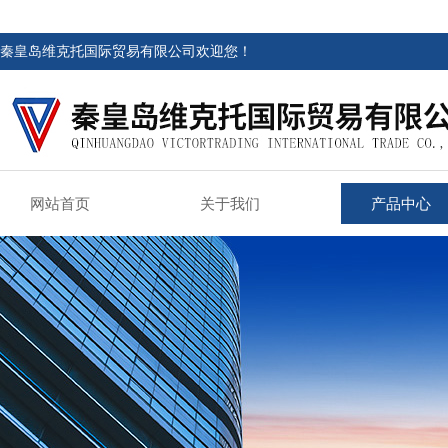
秦皇岛维克托国际贸易有限公司欢迎您！
网站首页
关于我们
产品中心