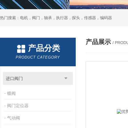
热门搜索：电机，阀门，轴承，执行器，探头，传感器，编码器
产品展示
/ PROD
产品分类
PRODUCT CATEGORY
进口阀门
蝶阀
阀门定位器
气动阀