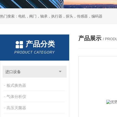
热门搜索：电机，阀门，轴承，执行器，探头，传感器，编码器
产品展示
/ PROD
产品分类
PRODUCT CATEGORY
进口设备
板式换热器
气体分析仪
高压灭菌器