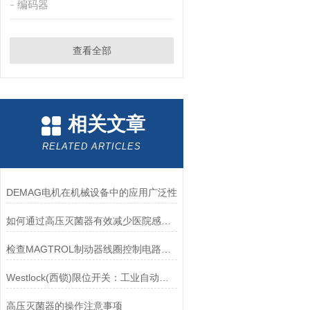
编码器
查看全部
相关文章
RELATED ARTICLES
DEMAG电机在机械设备中的应用广泛性
如何通过高压灭菌器有效减少医院感染风险？
检查MAGTROL制动器线圈控制电路时应注意哪些问题？
Westlock(西锁)限位开关：工业自动化领域的重要感知元件
高压灭菌器的操作注意事项