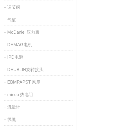
调节阀
气缸
McDaniel 压力表
DEMAG电机
IPD电源
DEUBLIN旋转接头
EBMPAPST 风扇
minco 热电阻
流量计
线缆