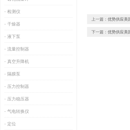
检测仪
上一篇：
优势供应美国
干燥器
下一篇：
优势供应美国
液下泵
流量控制器
真空升降机
隔膜泵
压力控制器
压力稳压器
气电转换仪
定位