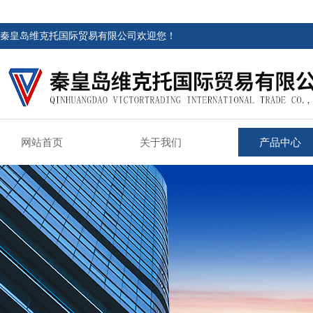
秦皇岛维克托国际贸易有限公司欢迎您！
网站首页
关于我们
产品中心