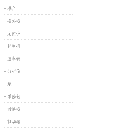
耦合
换热器
定位仪
起重机
速率表
分析仪
泵
维修包
转换器
制动器