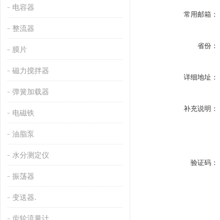
电容器
常用邮箱：
整流器
省份：
膜片
磁力搅拌器
详细地址：
弹簧加载器
补充说明：
电磁铁
油脂泵
水分测定仪
验证码：
振荡器
变送器.
齿轮流量计