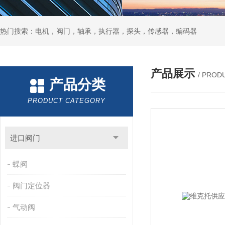
热门搜索：电机，阀门，轴承，执行器，探头，传感器，编码器
产品展示
/ PROD
产品分类
PRODUCT CATEGORY
进口阀门
蝶阀
阀门定位器
气动阀