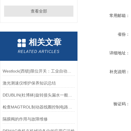
查看全部
常用邮箱：
省份：
相关文章
RELATED ARTICLES
详细地址：
Westlock(西锁)限位开关：工业自动化领域的重要感知元件
补充说明：
激光测速仪维护保养知识总结
DEUBLIN(杜博林)旋转接头漏水一般应从以下几个方面来找原因
验证码：
检查MAGTROL制动器线圈控制电路时应注意哪些问题？
隔膜阀的作用与故障维修