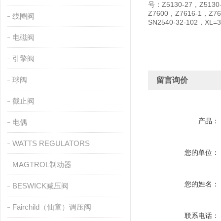
号：Z5130-27，Z5130-
Z7600，Z7616-1，Z76
线圈阀
SN2540-32-102，XL=3
电磁阀
引擎阀
球阀
留言询价
截止阀
产品：
电偶
WATTS REGULATORS
您的单位：
MAGTROL制动器
您的姓名：
BESWICK减压阀
Fairchild（仙童）调压阀
联系电话：