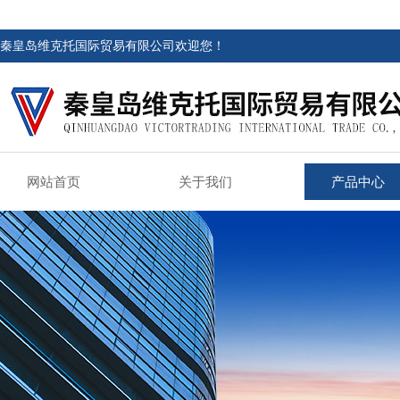
秦皇岛维克托国际贸易有限公司欢迎您！
网站首页
关于我们
产品中心