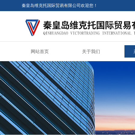
秦皇岛维克托国际贸易有限公司欢迎您！
网站首页
关于我们