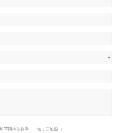
填写阿拉伯数字），如：三加四=7