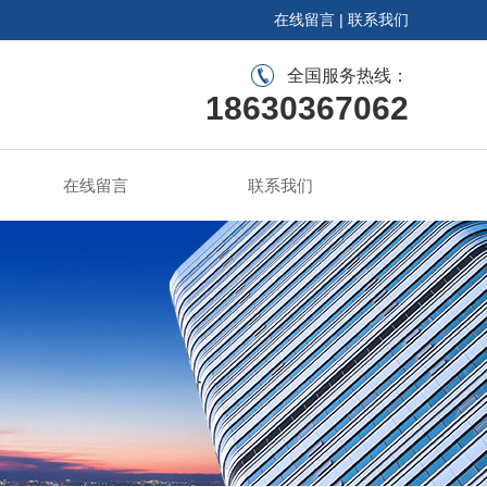
在线留言
|
联系我们
全国服务热线：
18630367062
在线留言
联系我们