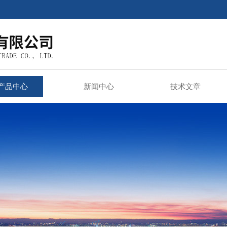
产品中心
新闻中心
技术文章