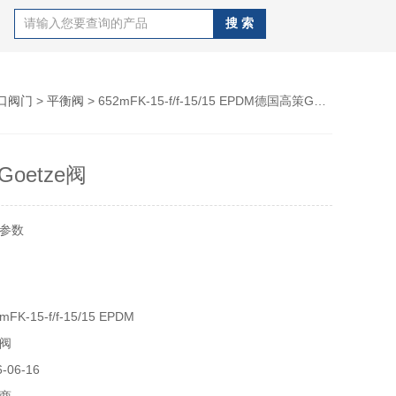
口阀门
>
平衡阀
> 652mFK-15-f/f-15/15 EPDM德国高策Goetze阀
oetze阀
参数
*阀 652mFK-15-f/f-15/15 EPDM 2.2bar
K-15-f/f-15/15 EPDM
阀
K-15-f/f-15/15 EPDM 2.2bar
06-16
0002