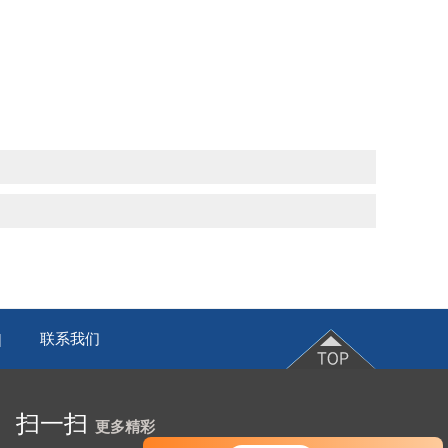
联系我们
|
扫一扫
更多精彩