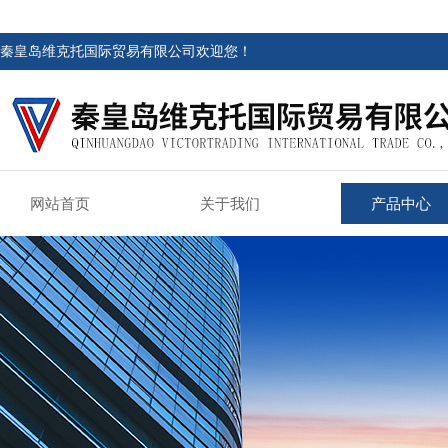
秦皇岛维克托国际贸易有限公司欢迎您！
网站首页
关于我们
产品中心