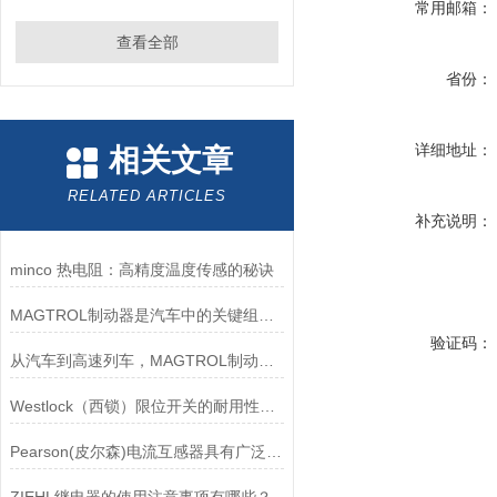
常用邮箱：
查看全部
省份：
详细地址：
相关文章
RELATED ARTICLES
补充说明：
minco 热电阻：高精度温度传感的秘诀
MAGTROL制动器是汽车中的关键组件之一
验证码：
从汽车到高速列车，MAGTROL制动器的重要性
Westlock（西锁）限位开关的耐用性与抗干扰能力分析
Pearson(皮尔森)电流互感器具有广泛的动态范围和频率响应能力