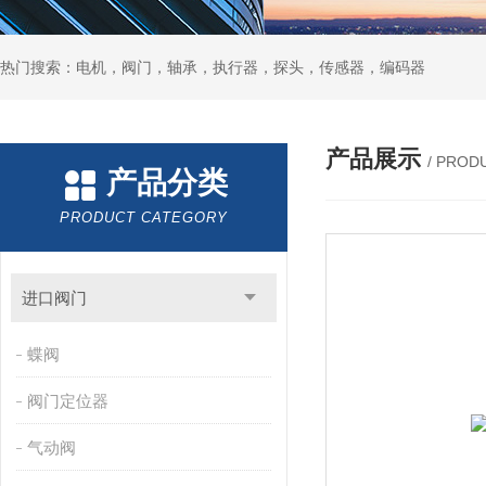
热门搜索：电机，阀门，轴承，执行器，探头，传感器，编码器
产品展示
/ PROD
产品分类
PRODUCT CATEGORY
进口阀门
蝶阀
阀门定位器
气动阀