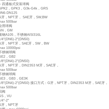
－四通板式安装球阀
K2，GPK3，G3k-G4k，GRS
6-DN125
牙，NPT牙， SAE牙，SW,BW
x 500bar
业用球阀
GN，GM
A105，不锈钢AISI316L
″(DN6)-2″(DN50)
牙，NPT牙，SAE牙，SW，BW
 10000psi
不锈钢球阀
E2，GB2
″(DN4)-2″(DN50)
牙，NPT牙，DIN2353 M牙，SAE牙，
x 500bar
不锈钢球阀
E3，GB3，GE3K
8″(DN4)-2″(DN50) 接口方式：G牙，NPT牙，DIN2353 M牙，SAE牙，
x 500bar
回阀
S，VU
″-2″
牙，NPT牙