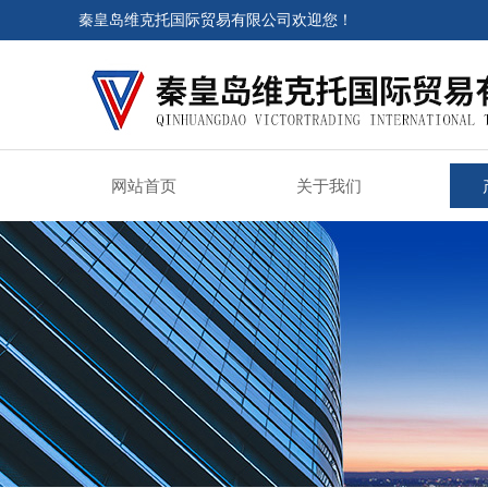
秦皇岛维克托国际贸易有限公司欢迎您！
网站首页
关于我们