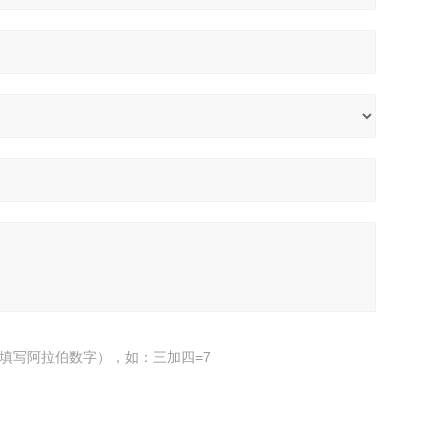
填写阿拉伯数字），如：三加四=7