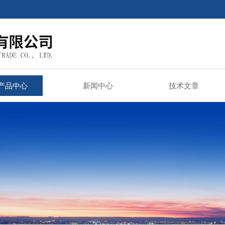
产品中心
新闻中心
技术文章