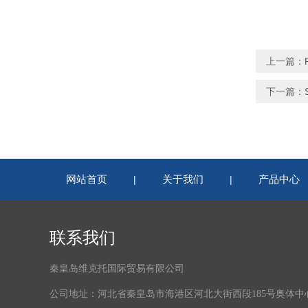
上一篇：
下一篇：
网站首页
关于我们
产品中心
|
|
联系我们
秦皇岛维克托国际贸易有限公司
公司地址：河北省秦皇岛市海港区河北大街西段185号奥体中心体