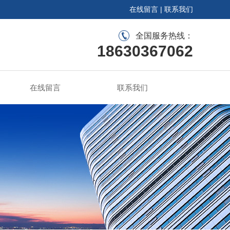
在线留言
|
联系我们
全国服务热线：
18630367062
在线留言
联系我们