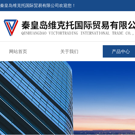
秦皇岛维克托国际贸易有限公司欢迎您！
网站首页
关于我们
产品中心