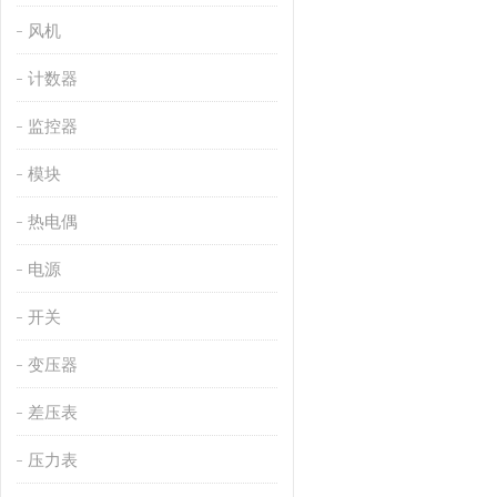
风机
计数器
监控器
模块
热电偶
电源
开关
变压器
差压表
压力表