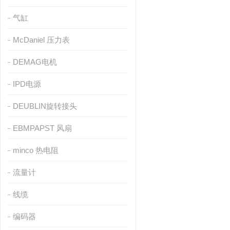
气缸
McDaniel 压力表
DEMAG电机
IPD电源
DEUBLIN旋转接头
EBMPAPST 风扇
minco 热电阻
流量计
线缆
编码器