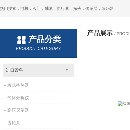
热门搜索：电机，阀门，轴承，执行器，探头，传感器，编码器
产品展示
/ PROD
产品分类
PRODUCT CATEGORY
进口设备
板式换热器
气体分析仪
高压灭菌器
齿轮泵