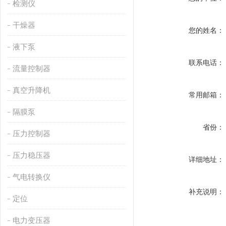
检测仪
干燥器
您的姓名：
液下泵
联系电话：
流量控制器
真空升降机
常用邮箱：
隔膜泵
省份：
压力控制器
压力稳压器
详细地址：
气电转换仪
补充说明：
定位
电力变压器