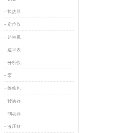
换热器
定位仪
起重机
速率表
分析仪
泵
维修包
转换器
制动器
液压缸