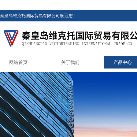
秦皇岛维克托国际贸易有限公司欢迎您！
网站首页
关于我们
产品中心