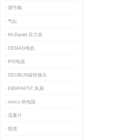
调节阀
气缸
McDaniel 压力表
DEMAG电机
IPD电源
DEUBLIN旋转接头
EBMPAPST 风扇
minco 热电阻
流量计
线缆