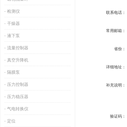
检测仪
联系电话：
干燥器
常用邮箱：
液下泵
流量控制器
省份：
真空升降机
详细地址：
隔膜泵
压力控制器
补充说明：
压力稳压器
气电转换仪
验证码：
定位