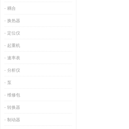
耦合
换热器
定位仪
起重机
速率表
分析仪
泵
维修包
转换器
制动器