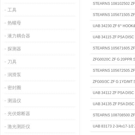
STEARNS 108102502 
工具
STEARNS 105671505 
热螺母
UAB 34230 ZF 6^ HOO
液力耦合器
UAB 34115 ZF PSA DISC
探测器
STEARNS 105671605 
ZFG0020C ZF G 20PPR
刀具
STEARNS 105672505 
润滑泵
ZFG00/3C ZF G 1YD/M
密封圈
UAB 34112 ZF PSA DISC
测温仪
UAB 34135 ZF PSA DISC
光伏熔断器
STEARNS 108708500 
激光测距仪
UAB 83173 2-3/4x17-1/