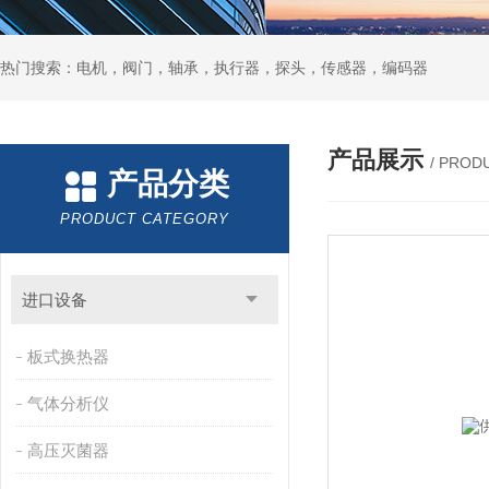
热门搜索：电机，阀门，轴承，执行器，探头，传感器，编码器
产品展示
/ PROD
产品分类
PRODUCT CATEGORY
进口设备
板式换热器
气体分析仪
高压灭菌器