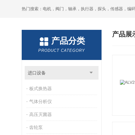
热门搜索：电机，阀门，轴承，执行器，探头，传感器，编
产品展
产品分类
PRODUCT CATEGORY
进口设备
板式换热器
气体分析仪
高压灭菌器
齿轮泵