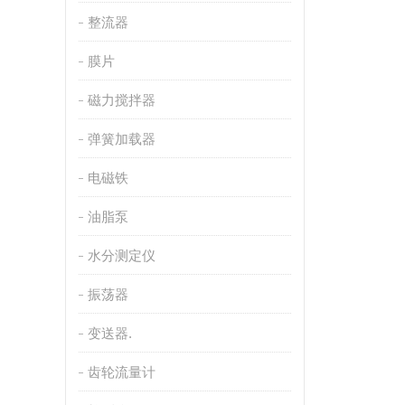
整流器
膜片
磁力搅拌器
弹簧加载器
电磁铁
油脂泵
水分测定仪
振荡器
变送器.
齿轮流量计