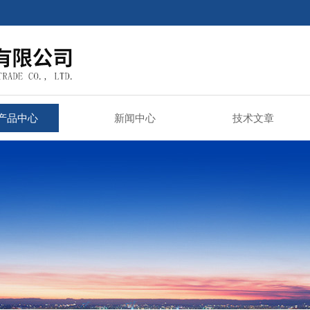
产品中心
新闻中心
技术文章