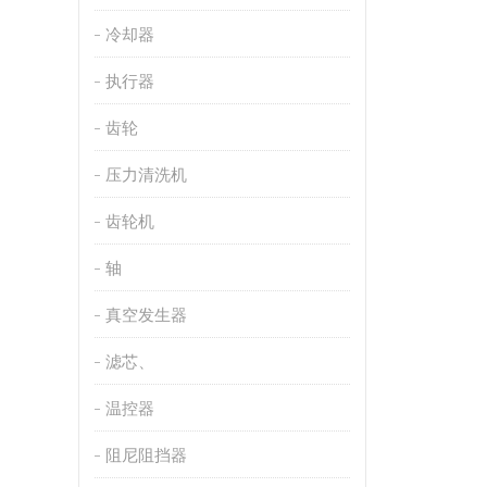
冷却器
执行器
齿轮
压力清洗机
齿轮机
轴
真空发生器
滤芯、
温控器
阻尼阻挡器