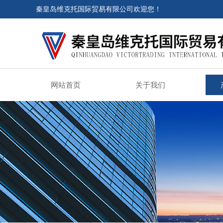
秦皇岛维克托国际贸易有限公司欢迎您！
网站首页
关于我们