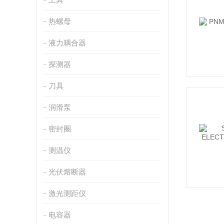
热螺母
液力耦合器
探测器
刀具
润滑泵
密封圈
测温仪
光伏熔断器
激光测距仪
电容器