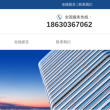
在线留言
|
联系我们
全国服务热线：
18630367062
在线留言
联系我们