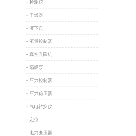
检测仪
干燥器
液下泵
流量控制器
真空升降机
隔膜泵
压力控制器
压力稳压器
气电转换仪
定位
电力变压器