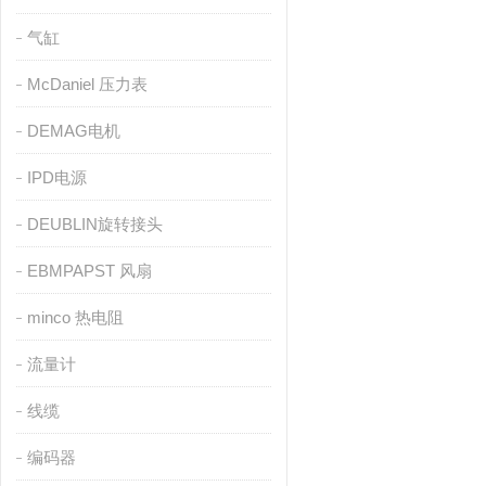
气缸
McDaniel 压力表
DEMAG电机
IPD电源
DEUBLIN旋转接头
EBMPAPST 风扇
minco 热电阻
流量计
线缆
编码器