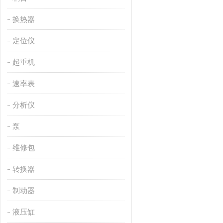
换热器
定位仪
起重机
速率表
分析仪
泵
维修包
转换器
制动器
液压缸