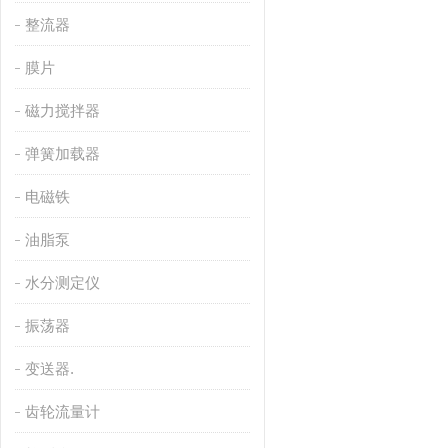
整流器
膜片
磁力搅拌器
弹簧加载器
电磁铁
油脂泵
水分测定仪
振荡器
变送器.
齿轮流量计