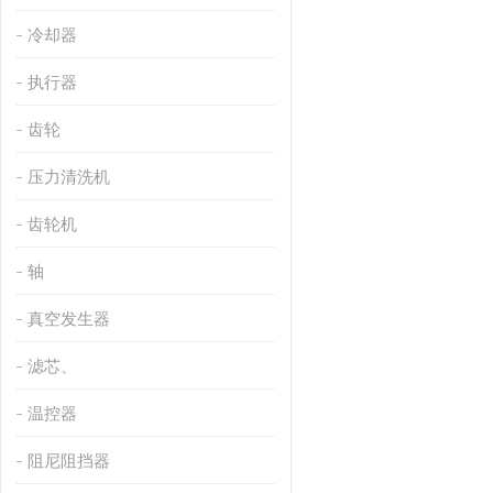
冷却器
执行器
齿轮
压力清洗机
齿轮机
轴
真空发生器
滤芯、
温控器
阻尼阻挡器