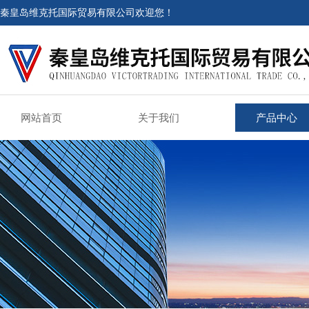
秦皇岛维克托国际贸易有限公司欢迎您！
网站首页
关于我们
产品中心