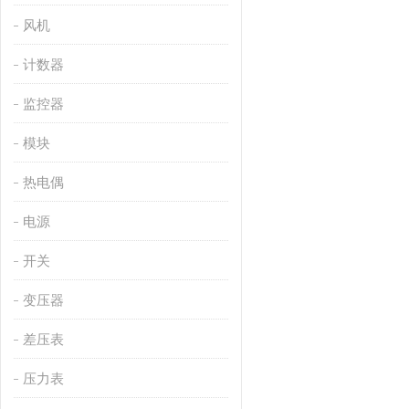
风机
计数器
监控器
模块
热电偶
电源
开关
变压器
差压表
压力表