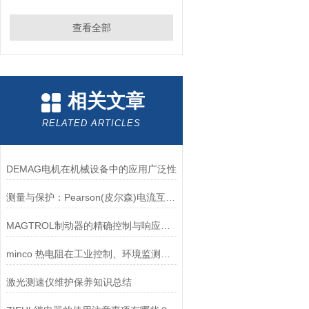
查看全部
相关文章
RELATED ARTICLES
DEMAG电机在机械设备中的应用广泛性
测量与保护：Pearson(皮尔森)电流互感器的双功能解析
MAGTROL制动器的精确控制与响应速度分析
minco 热电阻在工业控制、环境监测和实验研究领域中发挥重要作用
激光测速仪维护保养知识总结