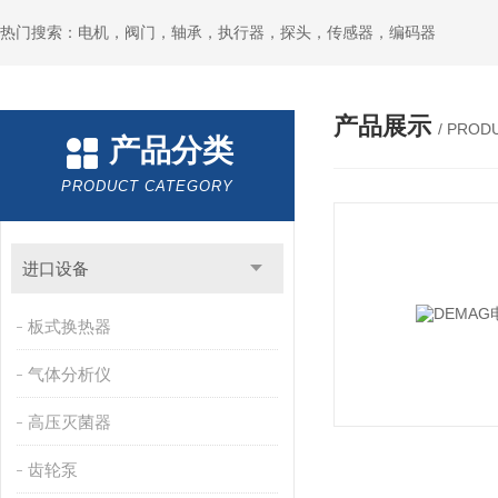
热门搜索：电机，阀门，轴承，执行器，探头，传感器，编码器
产品展示
/ PROD
产品分类
PRODUCT CATEGORY
进口设备
板式换热器
气体分析仪
高压灭菌器
齿轮泵