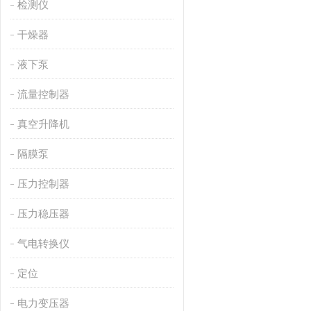
检测仪
干燥器
液下泵
流量控制器
真空升降机
隔膜泵
压力控制器
压力稳压器
气电转换仪
定位
电力变压器