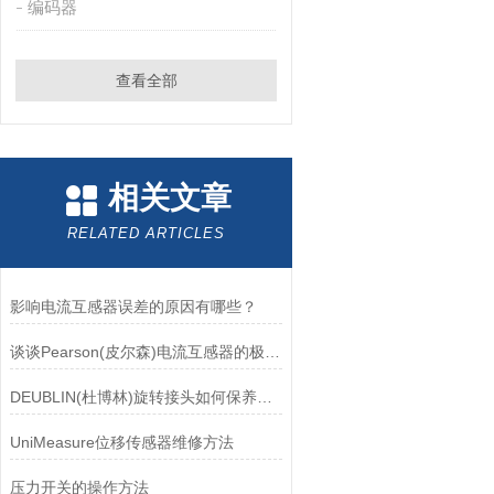
编码器
查看全部
相关文章
RELATED ARTICLES
影响电流互感器误差的原因有哪些？
谈谈Pearson(皮尔森)电流互感器的极性及特点
DEUBLIN(杜博林)旋转接头如何保养？需要注意哪些事项？
UniMeasure位移传感器维修方法
压力开关的操作方法