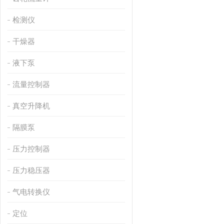
检测仪
干燥器
液下泵
流量控制器
真空升降机
隔膜泵
压力控制器
压力稳压器
气电转换仪
定位