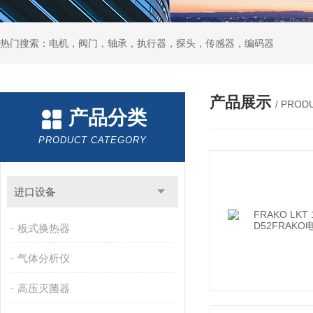
热门搜索：电机，阀门，轴承，执行器，探头，传感器，编码器
产品展示
/ PROD
产品分类
PRODUCT CATEGORY
进口设备
板式换热器
气体分析仪
高压灭菌器