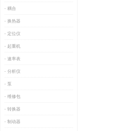
耦合
换热器
定位仪
起重机
速率表
分析仪
泵
维修包
转换器
制动器