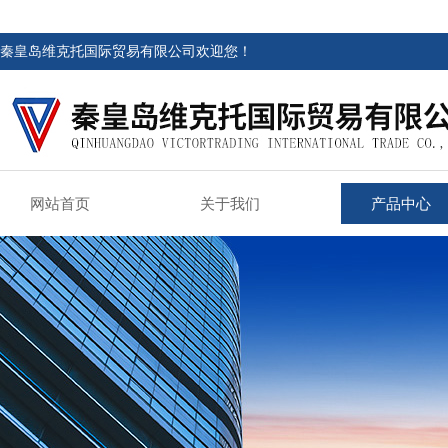
秦皇岛维克托国际贸易有限公司欢迎您！
网站首页
关于我们
产品中心