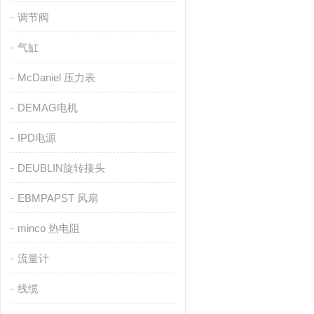
调节阀
气缸
McDaniel 压力表
DEMAG电机
IPD电源
DEUBLIN旋转接头
EBMPAPST 风扇
minco 热电阻
流量计
线缆