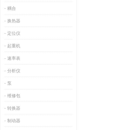
耦合
换热器
定位仪
起重机
速率表
分析仪
泵
维修包
转换器
制动器