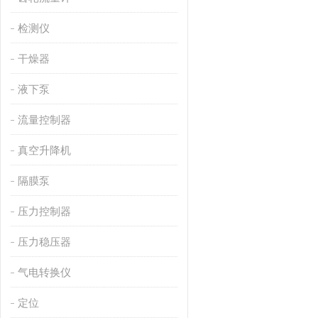
检测仪
干燥器
液下泵
流量控制器
真空升降机
隔膜泵
压力控制器
压力稳压器
气电转换仪
定位