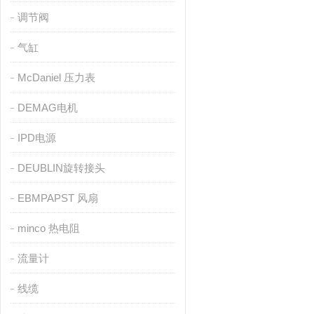
调节阀
气缸
McDaniel 压力表
DEMAG电机
IPD电源
DEUBLIN旋转接头
EBMPAPST 风扇
minco 热电阻
流量计
线缆