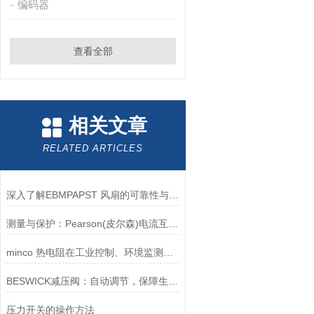
编码器
查看全部
相关文章
RELATED ARTICLES
深入了解EBMPAPST 风扇的可靠性与耐用性
测量与保护：Pearson(皮尔森)电流互感器的双功能解析
minco 热电阻在工业控制、环境监测和实验研究领域中发挥重要作用
BESWICK减压阀：自动调节，保障生产无忧
压力开关的操作方法