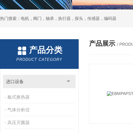
热门搜索：电机，阀门，轴承，执行器，探头，传感器，编码器
产品展示
/ PROD
产品分类
PRODUCT CATEGORY
进口设备
板式换热器
气体分析仪
高压灭菌器