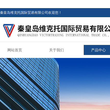
秦皇岛维克托国际贸易有限公司欢迎您！
网站首页
关于我们
产品中心