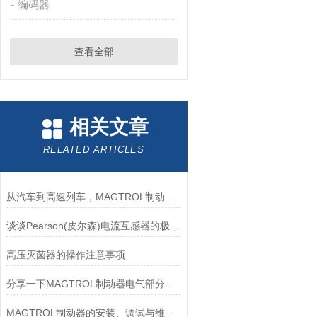
编码器
查看全部
相关文章
RELATED ARTICLES
从汽车到高速列车，MAGTROL制动器的重要性
谈谈Pearson(皮尔森)电流互感器的极性及特点
高压灭菌器的操作注意事项
分享一下MAGTROL制动器电气部分的检验要点
MAGTROL制动器的安装、调试与维护指南说明