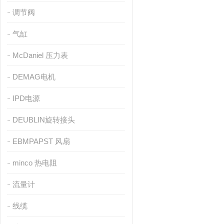
调节阀
气缸
McDaniel 压力表
DEMAG电机
IPD电源
DEUBLIN旋转接头
EBMPAPST 风扇
minco 热电阻
流量计
线缆