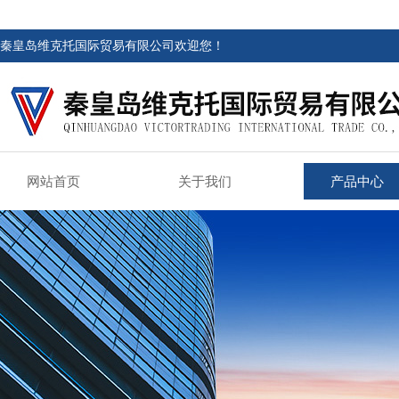
秦皇岛维克托国际贸易有限公司欢迎您！
网站首页
关于我们
产品中心