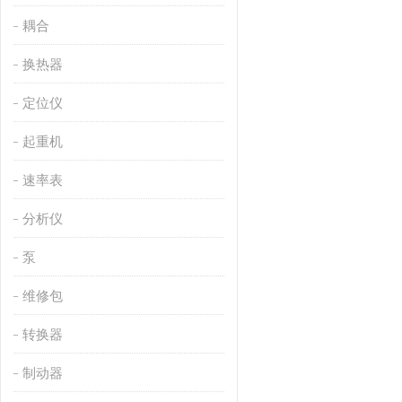
耦合
换热器
定位仪
起重机
速率表
分析仪
泵
维修包
转换器
制动器