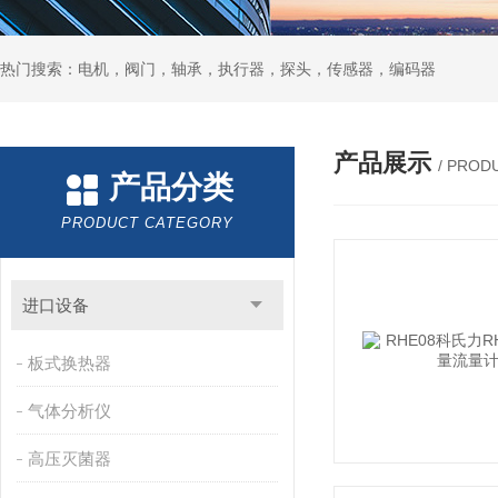
热门搜索：电机，阀门，轴承，执行器，探头，传感器，编码器
产品展示
/ PROD
产品分类
PRODUCT CATEGORY
进口设备
板式换热器
气体分析仪
高压灭菌器