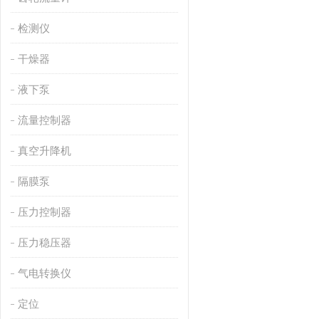
检测仪
干燥器
液下泵
流量控制器
真空升降机
隔膜泵
压力控制器
压力稳压器
气电转换仪
定位