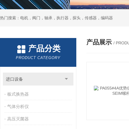
热门搜索：电机，阀门，轴承，执行器，探头，传感器，编码器
产品展示
/ PROD
产品分类
PRODUCT CATEGORY
进口设备
板式换热器
气体分析仪
高压灭菌器