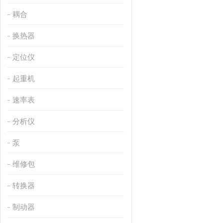
耦合
换热器
定位仪
起重机
速率表
分析仪
泵
维修包
转换器
制动器