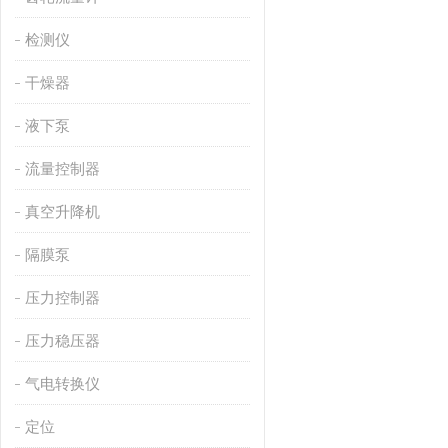
检测仪
干燥器
液下泵
流量控制器
真空升降机
隔膜泵
压力控制器
压力稳压器
气电转换仪
定位