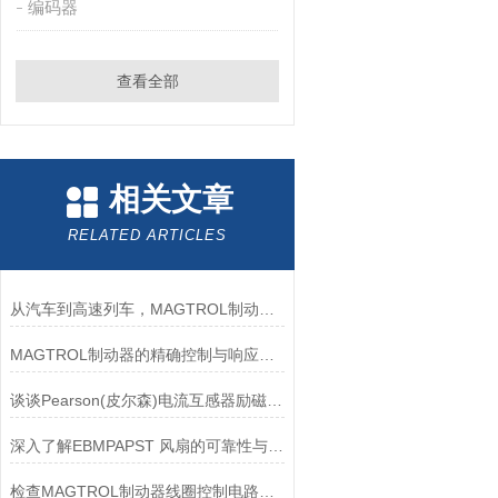
编码器
查看全部
相关文章
RELATED ARTICLES
从汽车到高速列车，MAGTROL制动器的重要性
MAGTROL制动器的精确控制与响应速度分析
谈谈Pearson(皮尔森)电流互感器励磁特性试验的目的
深入了解EBMPAPST 风扇的可靠性与耐用性
检查MAGTROL制动器线圈控制电路时应注意哪些问题？