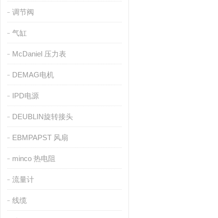
调节阀
气缸
McDaniel 压力表
DEMAG电机
IPD电源
DEUBLIN旋转接头
EBMPAPST 风扇
minco 热电阻
流量计
线缆