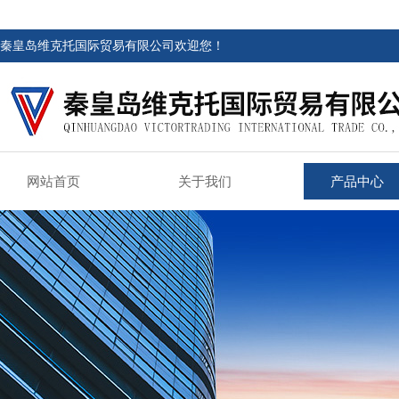
秦皇岛维克托国际贸易有限公司欢迎您！
网站首页
关于我们
产品中心