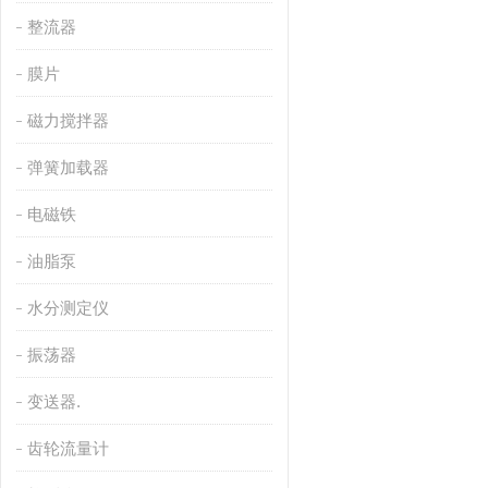
整流器
膜片
磁力搅拌器
弹簧加载器
电磁铁
油脂泵
水分测定仪
振荡器
变送器.
齿轮流量计