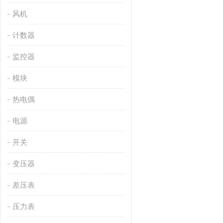
风机
计数器
监控器
模块
热电偶
电源
开关
变压器
差压表
压力表