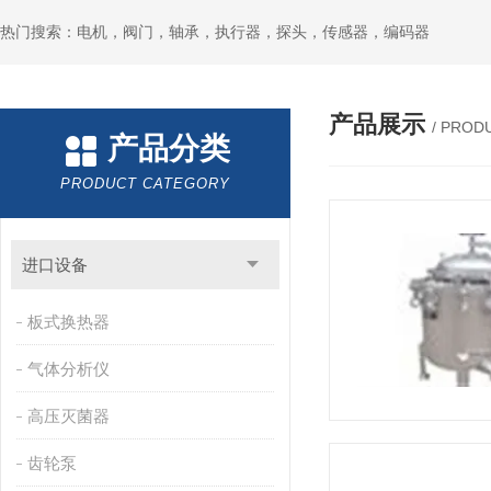
热门搜索：电机，阀门，轴承，执行器，探头，传感器，编码器
产品展示
/ PROD
产品分类
PRODUCT CATEGORY
进口设备
板式换热器
气体分析仪
高压灭菌器
齿轮泵