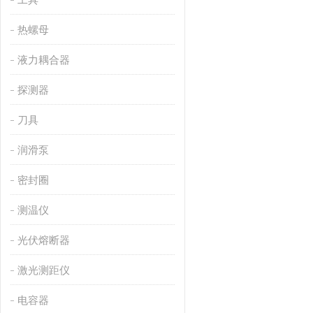
热螺母
液力耦合器
探测器
刀具
润滑泵
密封圈
测温仪
光伏熔断器
激光测距仪
电容器