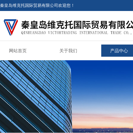
秦皇岛维克托国际贸易有限公司欢迎您！
网站首页
关于我们
产品中心