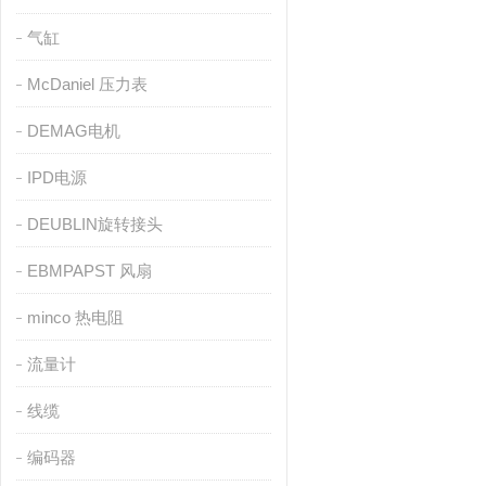
气缸
McDaniel 压力表
DEMAG电机
IPD电源
DEUBLIN旋转接头
EBMPAPST 风扇
minco 热电阻
流量计
线缆
编码器