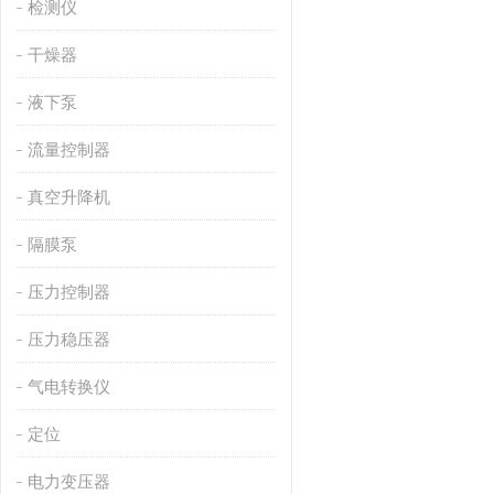
检测仪
干燥器
液下泵
流量控制器
真空升降机
隔膜泵
压力控制器
压力稳压器
气电转换仪
定位
电力变压器