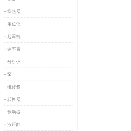
换热器
定位仪
起重机
速率表
分析仪
泵
维修包
转换器
制动器
液压缸