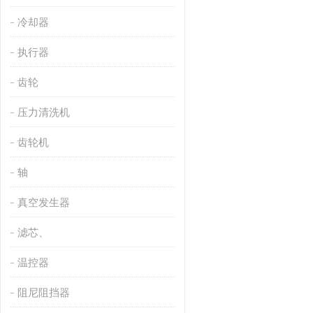
冷却器
执行器
齿轮
压力清洗机
齿轮机
轴
真空发生器
滤芯、
温控器
阻尼阻挡器