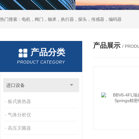
热门搜索：电机，阀门，轴承，执行器，探头，传感器，编码器
产品展示
/ PROD
产品分类
PRODUCT CATEGORY
进口设备
板式换热器
气体分析仪
高压灭菌器