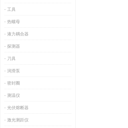
工具
热螺母
液力耦合器
探测器
刀具
润滑泵
密封圈
测温仪
光伏熔断器
激光测距仪