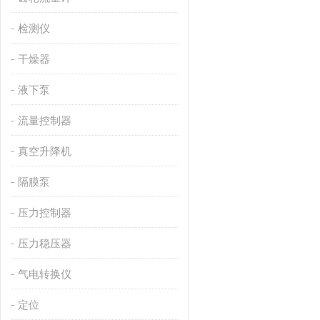
检测仪
干燥器
液下泵
流量控制器
真空升降机
隔膜泵
压力控制器
压力稳压器
气电转换仪
定位