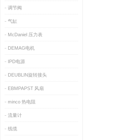
调节阀
气缸
McDaniel 压力表
DEMAG电机
IPD电源
DEUBLIN旋转接头
EBMPAPST 风扇
minco 热电阻
流量计
线缆