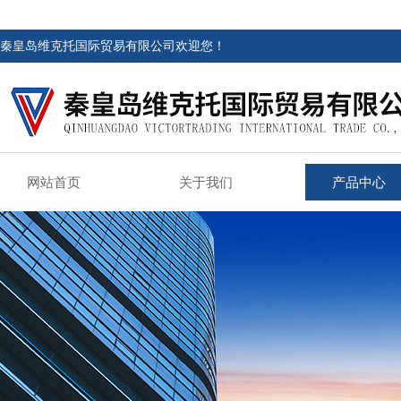
秦皇岛维克托国际贸易有限公司欢迎您！
网站首页
关于我们
产品中心