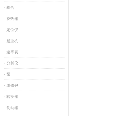
耦合
换热器
定位仪
起重机
速率表
分析仪
泵
维修包
转换器
制动器