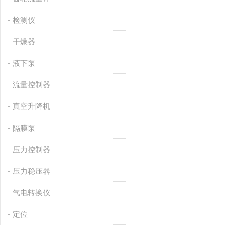
检测仪
干燥器
液下泵
流量控制器
真空升降机
隔膜泵
压力控制器
压力稳压器
气电转换仪
定位