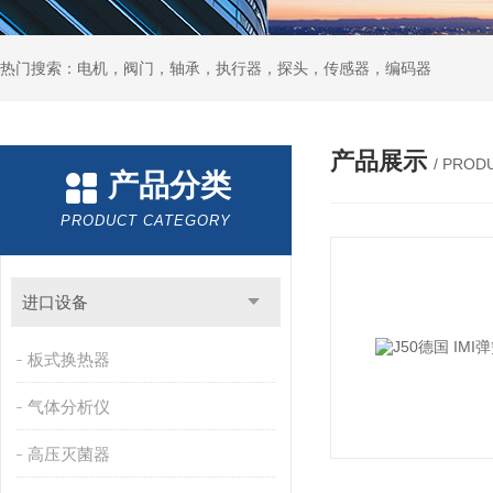
热门搜索：电机，阀门，轴承，执行器，探头，传感器，编码器
产品展示
/ PROD
产品分类
PRODUCT CATEGORY
进口设备
板式换热器
气体分析仪
高压灭菌器