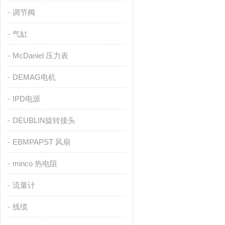
调节阀
气缸
McDaniel 压力表
DEMAG电机
IPD电源
DEUBLIN旋转接头
EBMPAPST 风扇
minco 热电阻
流量计
线缆