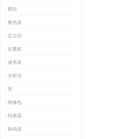
耦合
换热器
定位仪
起重机
速率表
分析仪
泵
维修包
转换器
制动器