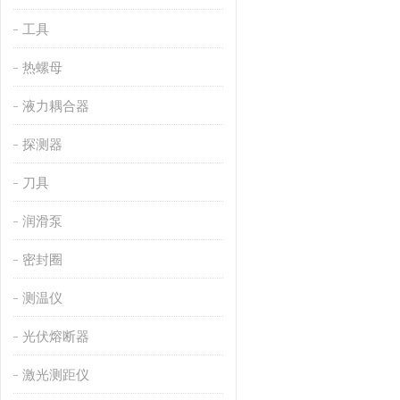
工具
热螺母
液力耦合器
探测器
刀具
润滑泵
密封圈
测温仪
光伏熔断器
激光测距仪