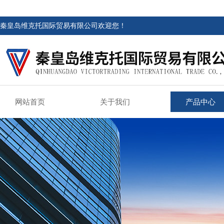
秦皇岛维克托国际贸易有限公司欢迎您！
网站首页
关于我们
产品中心