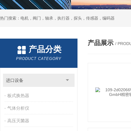
热门搜索：电机，阀门，轴承，执行器，探头，传感器，编码器
产品展示
/ PROD
产品分类
PRODUCT CATEGORY
进口设备
板式换热器
气体分析仪
高压灭菌器