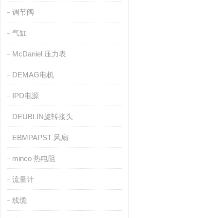
调节阀
气缸
McDaniel 压力表
DEMAG电机
IPD电源
DEUBLIN旋转接头
EBMPAPST 风扇
minco 热电阻
流量计
线缆