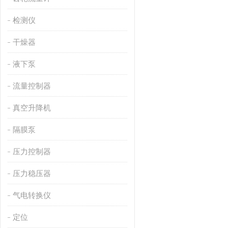
检测仪
干燥器
液下泵
流量控制器
真空升降机
隔膜泵
压力控制器
压力稳压器
气电转换仪
定位