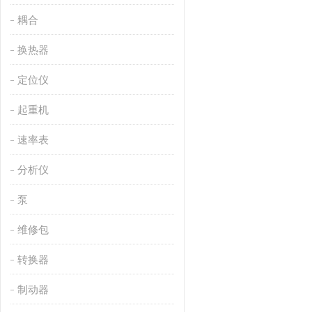
耦合
换热器
定位仪
起重机
速率表
分析仪
泵
维修包
转换器
制动器