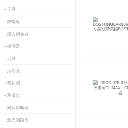
工具
热螺母
液力耦合器
探测器
刀具
润滑泵
密封圈
测温仪
光伏熔断器
激光测距仪