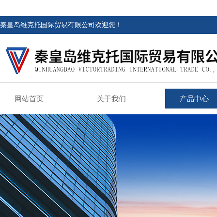
秦皇岛维克托国际贸易有限公司欢迎您！
网站首页
关于我们
产品中心