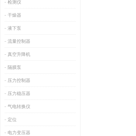
检测仪
干燥器
液下泵
流量控制器
真空升降机
隔膜泵
压力控制器
压力稳压器
气电转换仪
定位
电力变压器