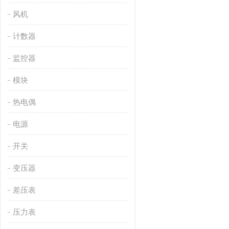
风机
计数器
监控器
模块
热电偶
电源
开关
变压器
差压表
压力表