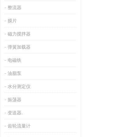
整流器
膜片
磁力搅拌器
弹簧加载器
电磁铁
油脂泵
水分测定仪
振荡器
变送器.
齿轮流量计