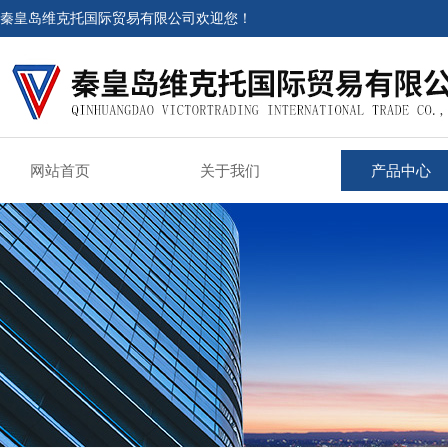
秦皇岛维克托国际贸易有限公司欢迎您！
网站首页
关于我们
产品中心