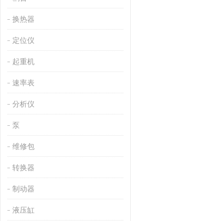
换热器
定位仪
起重机
速率表
分析仪
泵
维修包
转换器
制动器
液压缸