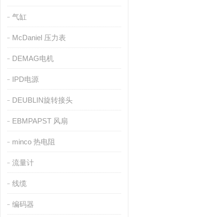
气缸
McDaniel 压力表
DEMAG电机
IPD电源
DEUBLIN旋转接头
EBMPAPST 风扇
minco 热电阻
流量计
线缆
编码器