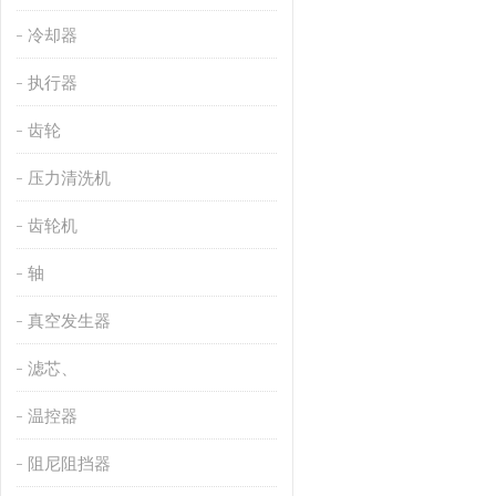
冷却器
执行器
齿轮
压力清洗机
齿轮机
轴
真空发生器
滤芯、
温控器
阻尼阻挡器