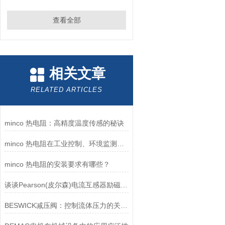
查看全部
相关文章
RELATED ARTICLES
minco 热电阻：高精度温度传感的秘诀
minco 热电阻在工业控制、环境监测和实验研究领域中发挥重要作用
minco 热电阻的安装要求有哪些？
谈谈Pearson(皮尔森)电流互感器励磁特性试验的目的
BESWICK减压阀：控制流体压力的关键组件