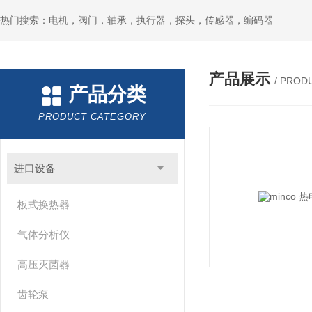
热门搜索：电机，阀门，轴承，执行器，探头，传感器，编码器
产品展示
/ PROD
产品分类
PRODUCT CATEGORY
进口设备
板式换热器
气体分析仪
高压灭菌器
齿轮泵