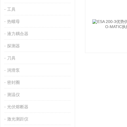
工具
热螺母
液力耦合器
探测器
刀具
润滑泵
密封圈
测温仪
光伏熔断器
激光测距仪