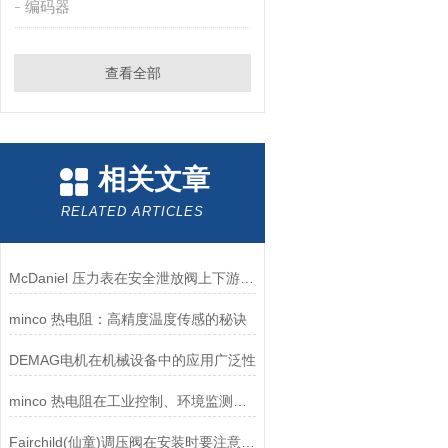
编码器
查看全部
相关文章
RELATED ARTICLES
McDaniel 压力表在安全泄放阀上下游压力监测中的应用
minco 热电阻：高精度温度传感的秘诀
DEMAG电机在机械设备中的应用广泛性
minco 热电阻在工业控制、环境监测和实验研究领域中发挥重要作用
Fairchild(仙童)调压阀在安装时要注意有哪些需要注意的地方？