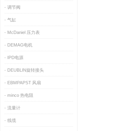
调节阀
气缸
McDaniel 压力表
DEMAG电机
IPD电源
DEUBLIN旋转接头
EBMPAPST 风扇
minco 热电阻
流量计
线缆