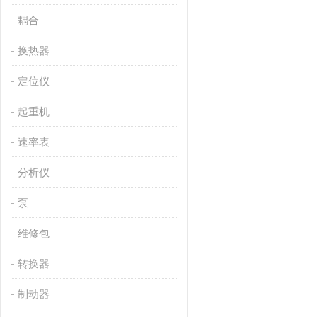
耦合
换热器
定位仪
起重机
速率表
分析仪
泵
维修包
转换器
制动器