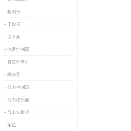
检测仪
干燥器
液下泵
流量控制器
真空升降机
隔膜泵
压力控制器
压力稳压器
气电转换仪
定位