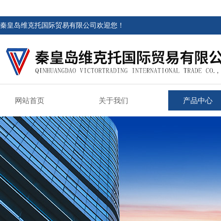
秦皇岛维克托国际贸易有限公司欢迎您！
网站首页
关于我们
产品中心