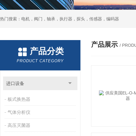
热门搜索：电机，阀门，轴承，执行器，探头，传感器，编码器
产品展示
/ PROD
产品分类
PRODUCT CATEGORY
进口设备
板式换热器
气体分析仪
高压灭菌器