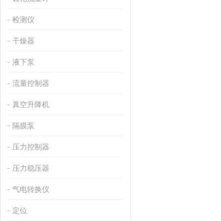
检测仪
干燥器
液下泵
流量控制器
真空升降机
隔膜泵
压力控制器
压力稳压器
气电转换仪
定位