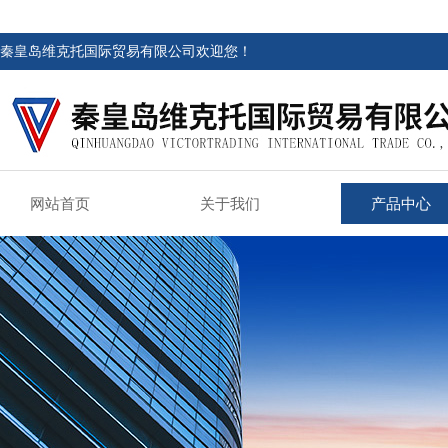
秦皇岛维克托国际贸易有限公司欢迎您！
网站首页
关于我们
产品中心