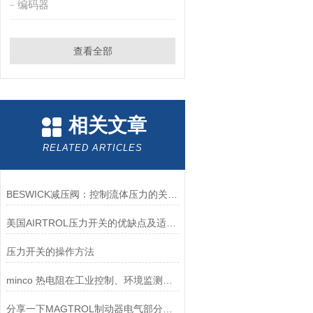
编码器
查看全部
相关文章
RELATED ARTICLES
BESWICK减压阀：控制流体压力的关键组件
美国AIRTROL压力开关的优缺点及适用范围讲解
压力开关的操作方法
minco 热电阻在工业控制、环境监测和实验研究领域中发挥重要作用
分享一下MAGTROL制动器电气部分的检验要点