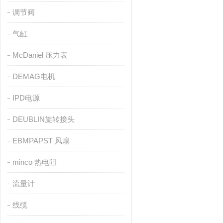
调节阀
气缸
McDaniel 压力表
DEMAG电机
IPD电源
DEUBLIN旋转接头
EBMPAPST 风扇
minco 热电阻
流量计
线缆