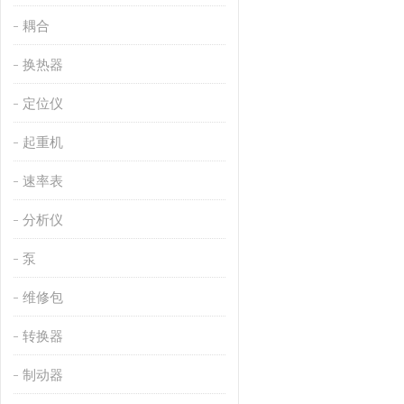
耦合
换热器
定位仪
起重机
速率表
分析仪
泵
维修包
转换器
制动器