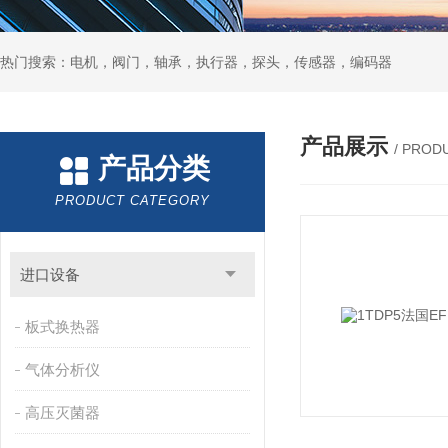
热门搜索：电机，阀门，轴承，执行器，探头，传感器，编码器
产品展示
/ PROD
产品分类
PRODUCT CATEGORY
进口设备
板式换热器
气体分析仪
高压灭菌器