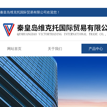
秦皇岛维克托国际贸易有限公司欢迎您！
网站首页
关于我们
产品中心