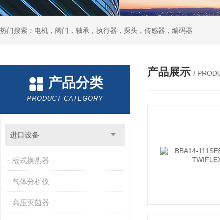
热门搜索：电机，阀门，轴承，执行器，探头，传感器，编码器
产品展示
/ PROD
产品分类
PRODUCT CATEGORY
进口设备
板式换热器
气体分析仪
高压灭菌器