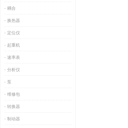
耦合
换热器
定位仪
起重机
速率表
分析仪
泵
维修包
转换器
制动器