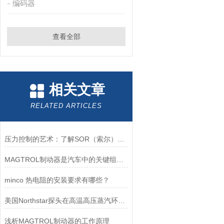
编码器
查看全部
相关文章
RELATED ARTICLES
压力控制的艺术：了解SOR（索尔）压力开关
MAGTROL制动器是汽车中的关键组件之一
minco 热电阻的安装要求有哪些？
美国Northstar探头在高温高压蒸汽环境下的液位测量可靠性
浅析MAGTROL制动器的工作原理