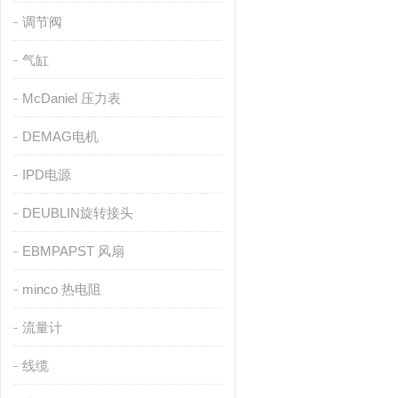
调节阀
气缸
McDaniel 压力表
DEMAG电机
IPD电源
DEUBLIN旋转接头
EBMPAPST 风扇
minco 热电阻
流量计
线缆