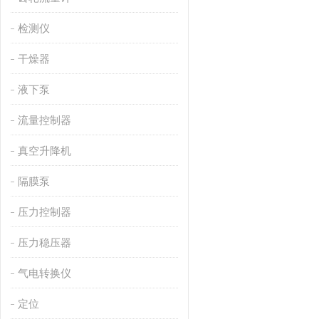
检测仪
干燥器
液下泵
流量控制器
真空升降机
隔膜泵
压力控制器
压力稳压器
气电转换仪
定位