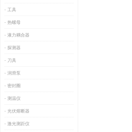
工具
热螺母
液力耦合器
探测器
刀具
润滑泵
密封圈
测温仪
光伏熔断器
激光测距仪