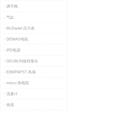
调节阀
气缸
McDaniel 压力表
DEMAG电机
IPD电源
DEUBLIN旋转接头
EBMPAPST 风扇
minco 热电阻
流量计
线缆