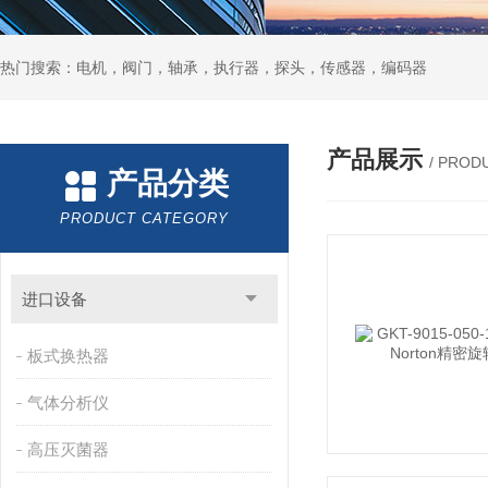
热门搜索：电机，阀门，轴承，执行器，探头，传感器，编码器
产品展示
/ PROD
产品分类
PRODUCT CATEGORY
进口设备
板式换热器
气体分析仪
高压灭菌器