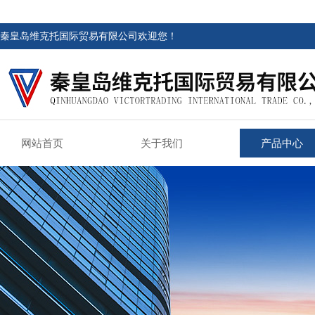
秦皇岛维克托国际贸易有限公司欢迎您！
网站首页
关于我们
产品中心