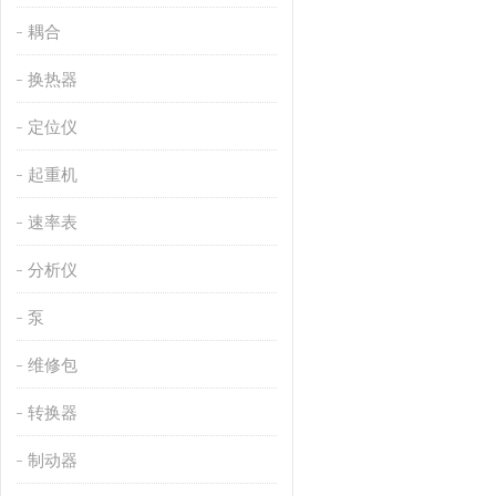
耦合
换热器
定位仪
起重机
速率表
分析仪
泵
维修包
转换器
制动器