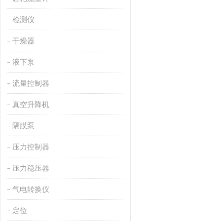
检测仪
干燥器
液下泵
流量控制器
真空升降机
隔膜泵
压力控制器
压力稳压器
气电转换仪
定位