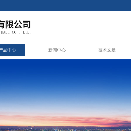
产品中心
新闻中心
技术文章