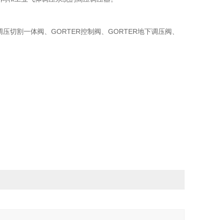
调压切割一体阀、GORTER控制阀、GORTER地下调压阀、