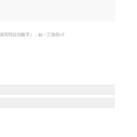
填写阿拉伯数字），如：三加四=7