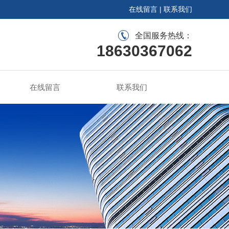
在线留言
|
联系我们
全国服务热线：
18630367062
在线留言
联系我们