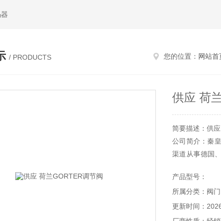
码器
示
您的位置：
网站首
/ PRODUCTS
供应 荷
简要描述：供应 
公司简介：秦皇
渠道从事德国
时难于购买到的
产品型号：
所属分类：阀门
更新时间：2026-