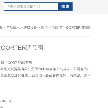
页
>
产品展示
>
进口设备
>
阀门
> 供应 荷兰GORTER调节阀
兰GORTER调节阀
荷兰GORTER调节阀
岛维克托贸易有限公司于2007年在秦皇岛成立，公司有专门
、美国及欧洲的各类工业自动化备品备件经销，特别是厂家平
特殊设备产品。
06-13