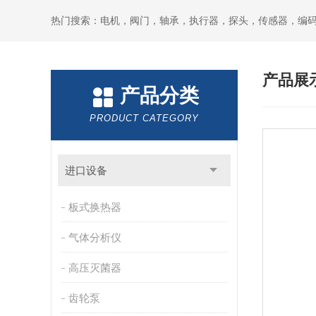
热门搜索：电机，阀门，轴承，执行器，探头，传感器，编
产品展
产品分类
PRODUCT CATEGORY
进口设备
板式换热器
气体分析仪
高压灭菌器
齿轮泵