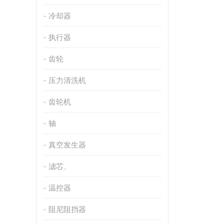
冷却器
执行器
齿轮
压力清洗机
齿轮机
轴
真空发生器
滤芯、
温控器
阻尼阻挡器