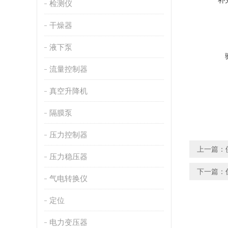
补
检测仪
干燥器
液下泵
流量控制器
真空升降机
隔膜泵
压力控制器
上一篇：
压力稳压器
下一篇：
气电转换仪
定位
电力变压器