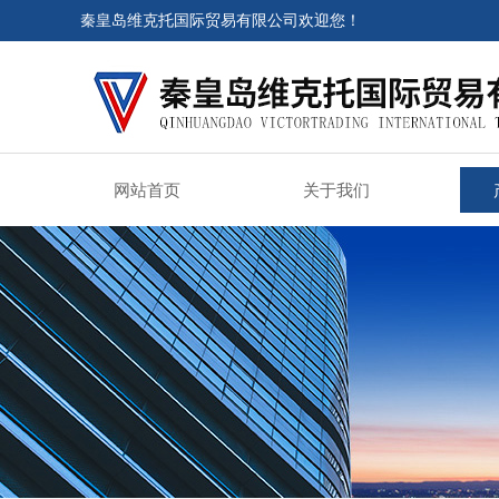
秦皇岛维克托国际贸易有限公司欢迎您！
网站首页
关于我们