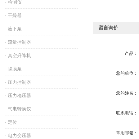
检测仪
干燥器
留言询价
液下泵
流量控制器
产品：
真空升降机
隔膜泵
您的单位：
压力控制器
您的姓名：
压力稳压器
气电转换仪
联系电话：
定位
常用邮箱：
电力变压器