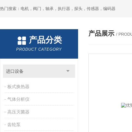
热门搜索：电机，阀门，轴承，执行器，探头，传感器，编码器
产品展示
/ PROD
产品分类
PRODUCT CATEGORY
进口设备
板式换热器
气体分析仪
高压灭菌器
齿轮泵