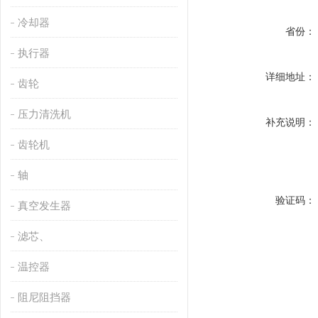
冷却器
省份：
执行器
详细地址：
齿轮
压力清洗机
补充说明：
齿轮机
轴
验证码：
真空发生器
滤芯、
温控器
阻尼阻挡器