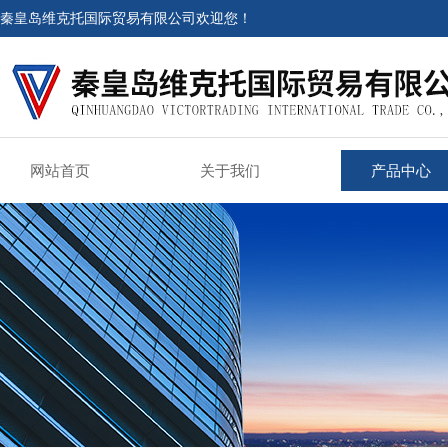
秦皇岛维克托国际贸易有限公司欢迎您！
网站首页
关于我们
产品中心