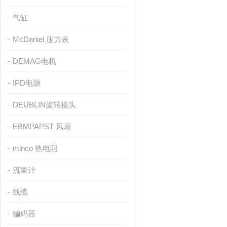
气缸
McDaniel 压力表
DEMAG电机
IPD电源
DEUBLIN旋转接头
EBMPAPST 风扇
minco 热电阻
流量计
线缆
编码器