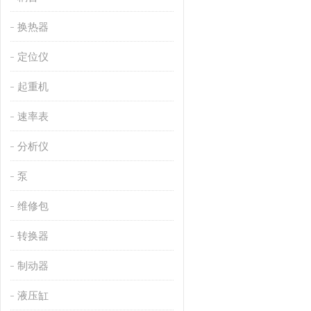
换热器
定位仪
起重机
速率表
分析仪
泵
维修包
转换器
制动器
液压缸