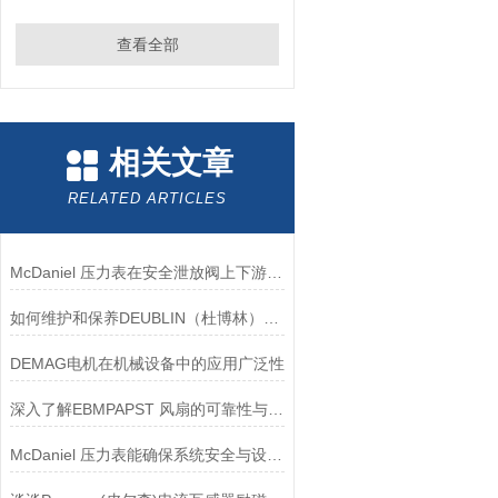
查看全部
相关文章
RELATED ARTICLES
McDaniel 压力表在安全泄放阀上下游压力监测中的应用
如何维护和保养DEUBLIN（杜博林）旋转接头？
DEMAG电机在机械设备中的应用广泛性
深入了解EBMPAPST 风扇的可靠性与耐用性
McDaniel 压力表能确保系统安全与设备寿命延长