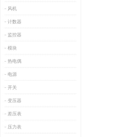
风机
计数器
监控器
模块
热电偶
电源
开关
变压器
差压表
压力表