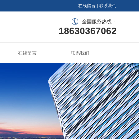
在线留言
|
联系我们
全国服务热线：
18630367062
在线留言
联系我们