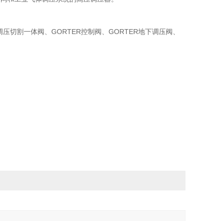
调压切割一体阀、GORTER控制阀、GORTER地下调压阀、