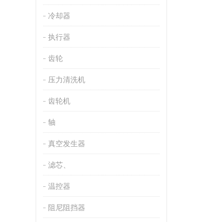
冷却器
执行器
齿轮
压力清洗机
齿轮机
轴
真空发生器
滤芯、
温控器
阻尼阻挡器