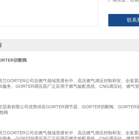
厂商性质：经销
联系
绍
ORTER切断阀
荷兰GORTER公司在燃气领域里擅长中、高压燃气调压控制和安。全装
和服务。GORTER调压器广泛应用于燃气输配系统、CNG调压站、燃气
贸易有限公司优势供应GORTER调节器、GORTER切断阀、GORTER
放散阀
荷兰GORTER公司在燃气领域里擅长中、高压燃气调压控制和安。全装
和服务。GORTER调压器广泛应用于燃气输配系统、CNG调压站、燃气