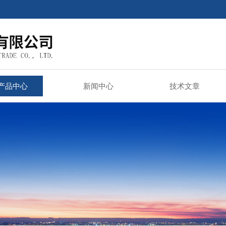
产品中心
新闻中心
技术文章