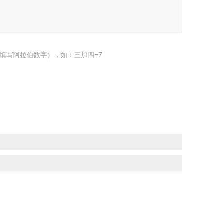
填写阿拉伯数字），如：三加四=7