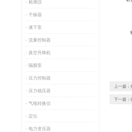
补
检测仪
干燥器
液下泵
流量控制器
真空升降机
隔膜泵
压力控制器
上一篇：
压力稳压器
下一篇：
气电转换仪
定位
电力变压器