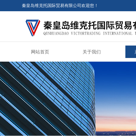
秦皇岛维克托国际贸易有限公司欢迎您！
网站首页
关于我们