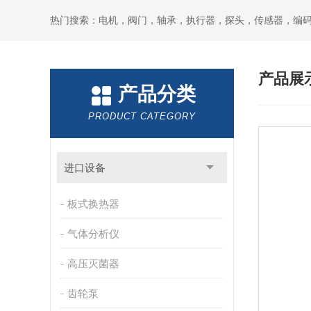
热门搜索：电机，阀门，轴承，执行器，探头，传感器，编
产品展
产品分类
PRODUCT CATEGORY
进口设备
板式换热器
气体分析仪
高压灭菌器
齿轮泵