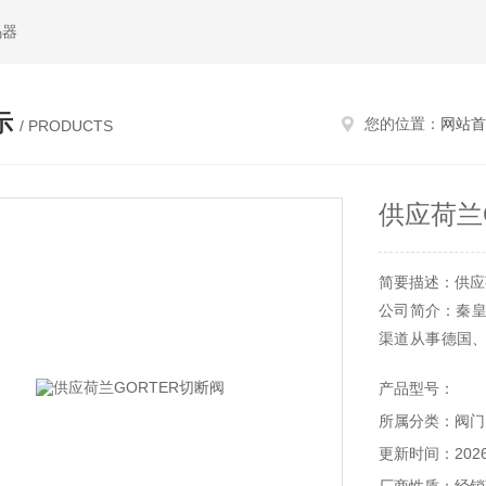
码器
示
您的位置：
网站首
/ PRODUCTS
供应荷兰
简要描述：供应
公司简介：秦皇
渠道从事德国
时难于购买到的
产品型号：
所属分类：阀门
更新时间：2026-