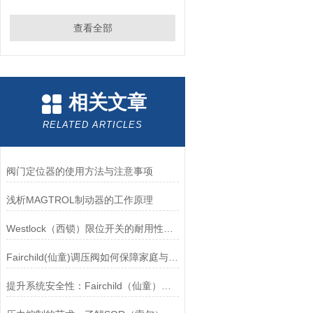
查看全部
相关文章
RELATED ARTICLES
阀门定位器的使用方法与注意事项
浅析MAGTROL制动器的工作原理
Westlock（西锁）限位开关的耐用性与抗干扰能力分析
Fairchild(仙童)调压阀如何保障家庭与工业安全？
提升系统安全性：Fairchild（仙童）调压阀的重要作用