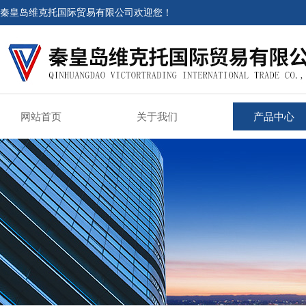
秦皇岛维克托国际贸易有限公司欢迎您！
网站首页
关于我们
产品中心