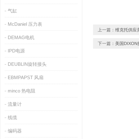
气缸
McDaniel 压力表
上一篇：
维克托供应美
DEMAG电机
下一篇：
美国DIXO
IPD电源
DEUBLIN旋转接头
EBMPAPST 风扇
minco 热电阻
流量计
线缆
编码器