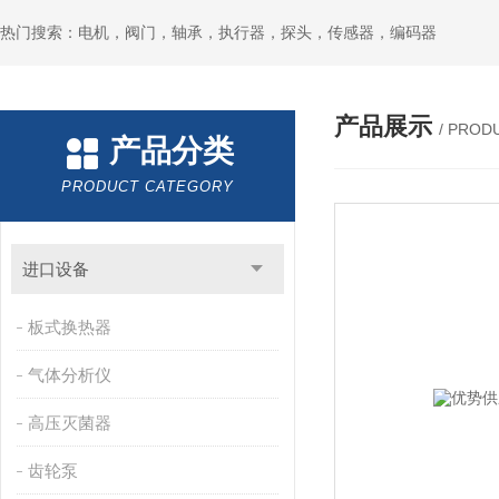
热门搜索：电机，阀门，轴承，执行器，探头，传感器，编码器
产品展示
/ PROD
产品分类
PRODUCT CATEGORY
进口设备
板式换热器
气体分析仪
高压灭菌器
齿轮泵