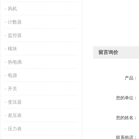
风机
计数器
监控器
模块
留言询价
热电偶
电源
产品：
开关
您的单位：
变压器
差压表
您的姓名：
压力表
联系电话：