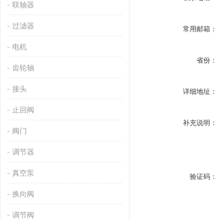
联轴器
过滤器
常用邮箱：
电机
省份：
齿轮轴
接头
详细地址：
止回阀
补充说明：
阀门
调节器
真空泵
验证码：
换向阀
调节阀