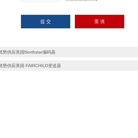
优势供应美国Northstar编码器
优势供应美国 FAIRCHILD变送器