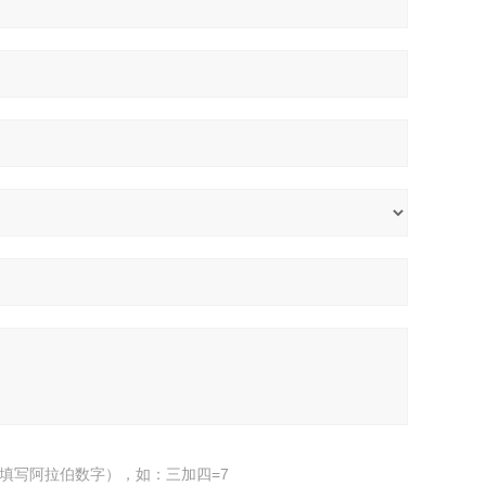
填写阿拉伯数字），如：三加四=7