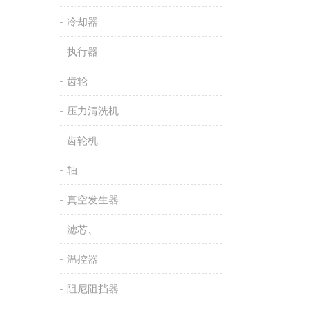
冷却器
执行器
齿轮
压力清洗机
齿轮机
轴
真空发生器
滤芯、
温控器
阻尼阻挡器