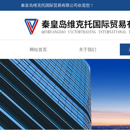
秦皇岛维克托国际贸易有限公司欢迎您！
网站首页
关于我们