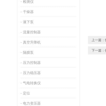
检测仪
干燥器
液下泵
流量控制器
上一篇：
真空升降机
下一篇：
隔膜泵
压力控制器
压力稳压器
气电转换仪
定位
电力变压器