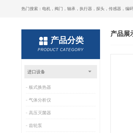
热门搜索：电机，阀门，轴承，执行器，探头，传感器，编
产品展
产品分类
PRODUCT CATEGORY
进口设备
板式换热器
气体分析仪
高压灭菌器
齿轮泵