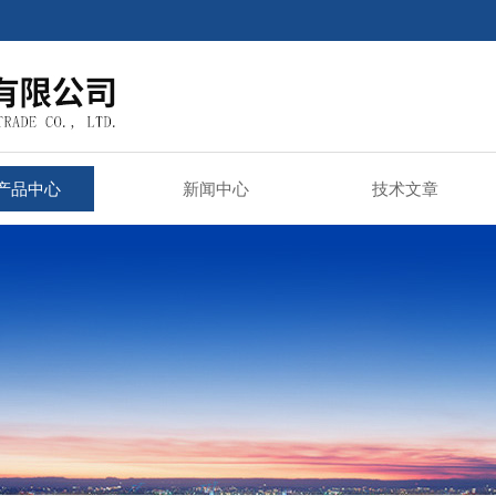
产品中心
新闻中心
技术文章