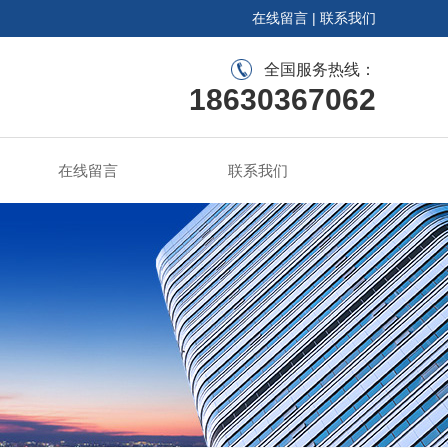
在线留言
|
联系我们
全国服务热线：
18630367062
在线留言
联系我们