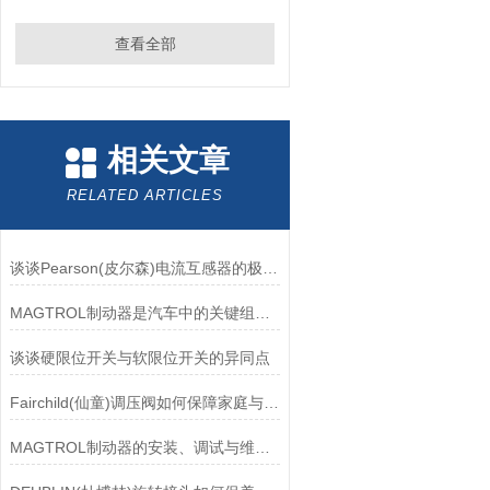
查看全部
相关文章
RELATED ARTICLES
谈谈Pearson(皮尔森)电流互感器的极性及特点
MAGTROL制动器是汽车中的关键组件之一
谈谈硬限位开关与软限位开关的异同点
Fairchild(仙童)调压阀如何保障家庭与工业安全？
MAGTROL制动器的安装、调试与维护指南说明