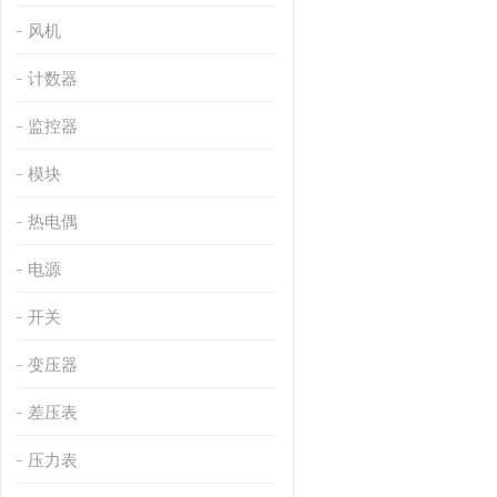
风机
计数器
监控器
模块
热电偶
电源
开关
变压器
差压表
压力表