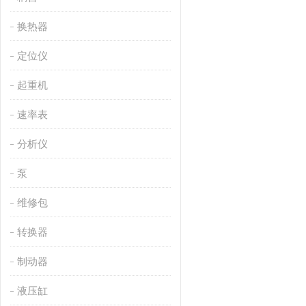
换热器
定位仪
起重机
速率表
分析仪
泵
维修包
转换器
制动器
液压缸