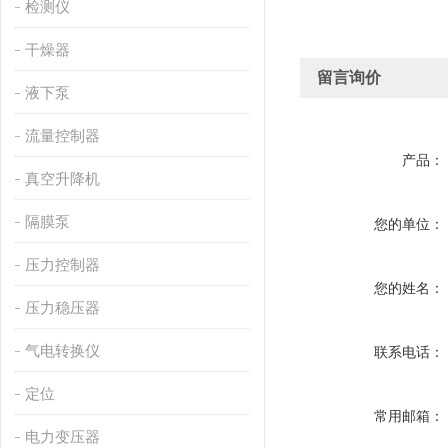
检测仪
干燥器
留言询价
液下泵
流量控制器
产品：
真空升降机
隔膜泵
您的单位：
压力控制器
您的姓名：
压力稳压器
气电转换仪
联系电话：
定位
常用邮箱：
电力变压器