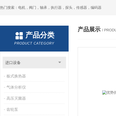
热门搜索：电机，阀门，轴承，执行器，探头，传感器，编码器
产品展示
/ PROD
产品分类
PRODUCT CATEGORY
进口设备
板式换热器
气体分析仪
高压灭菌器
齿轮泵