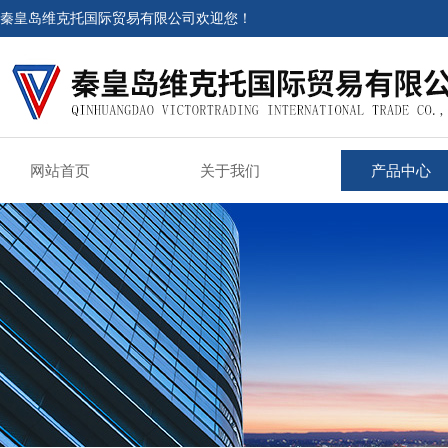
秦皇岛维克托国际贸易有限公司欢迎您！
网站首页
关于我们
产品中心