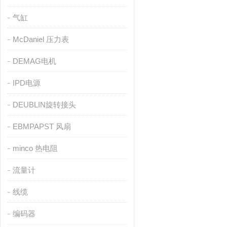
气缸
McDaniel 压力表
DEMAG电机
IPD电源
DEUBLIN旋转接头
EBMPAPST 风扇
minco 热电阻
流量计
线缆
编码器