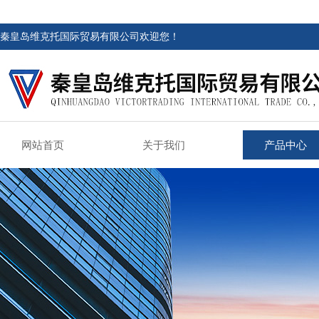
秦皇岛维克托国际贸易有限公司欢迎您！
网站首页
关于我们
产品中心