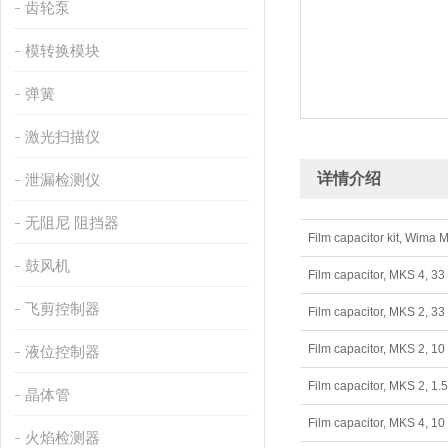
齿轮泵
模转换模块
弹簧
激光扫描仪
详情介绍
泄漏检测仪
无阻尼 阻挡器
Film capacitor kit, Wi
鼓风机
Film capacitor, MKS 4,
飞剪控制器
Film capacitor, MKS 2,
Film capacitor, MKS 2,
液位控制器
Film capacitor, MKS 2,
晶体管
Film capacitor, MKS 4,
火焰检测器