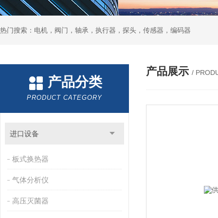
热门搜索：电机，阀门，轴承，执行器，探头，传感器，编码器
产品展示
/ PROD
产品分类
PRODUCT CATEGORY
进口设备
板式换热器
气体分析仪
高压灭菌器