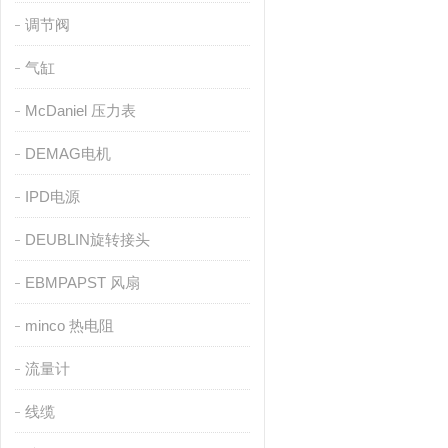
调节阀
气缸
McDaniel 压力表
DEMAG电机
IPD电源
DEUBLIN旋转接头
EBMPAPST 风扇
minco 热电阻
流量计
线缆