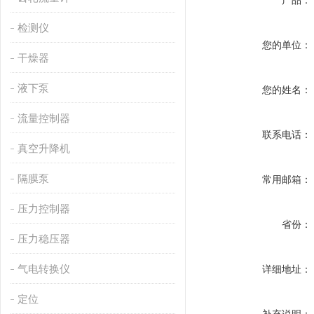
产品：
检测仪
您的单位：
干燥器
液下泵
您的姓名：
流量控制器
联系电话：
真空升降机
隔膜泵
常用邮箱：
压力控制器
省份：
压力稳压器
气电转换仪
详细地址：
定位