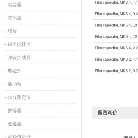
Film capacitor, MKS 4,
电容器
Film capacitor, MKS 4,
整流器
Film capacitor, MKS 4,
膜片
Film capacitor, MKS 4,
磁力搅拌器
Film capacitor, MKS 4,
弹簧加载器
Film capacitor, MKS 2,
电磁铁
Film capacitor, MKS 2,
油脂泵
水分测定仪
振荡器
留言询价
变送器.
齿轮流量计