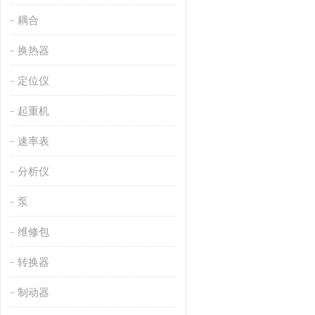
耦合
换热器
定位仪
起重机
速率表
分析仪
泵
维修包
转换器
制动器