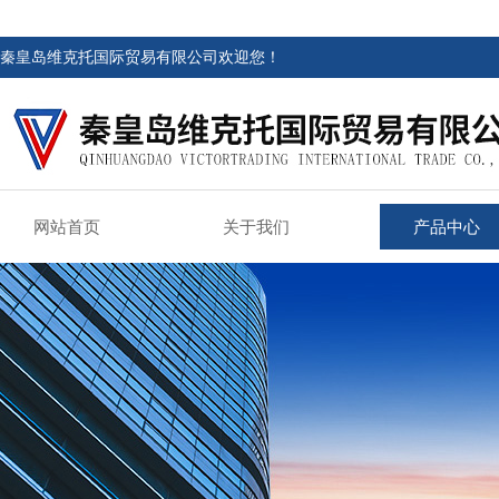
秦皇岛维克托国际贸易有限公司欢迎您！
网站首页
关于我们
产品中心