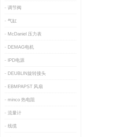
调节阀
气缸
McDaniel 压力表
DEMAG电机
IPD电源
DEUBLIN旋转接头
EBMPAPST 风扇
minco 热电阻
流量计
线缆