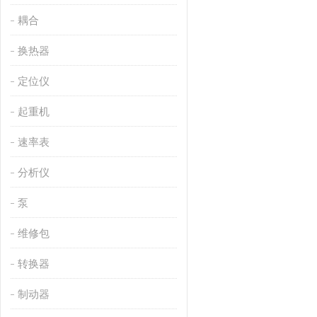
耦合
换热器
定位仪
起重机
速率表
分析仪
泵
维修包
转换器
制动器