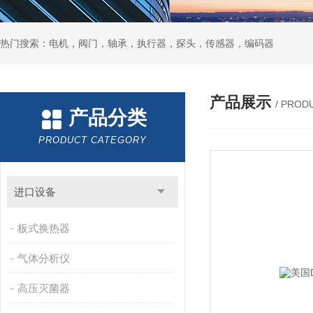
热门搜索：电机，阀门，轴承，执行器，探头，传感器，编码器
产品展示
/ PROD
产品分类
PRODUCT CATEGORY
进口设备
板式换热器
气体分析仪
高压灭菌器