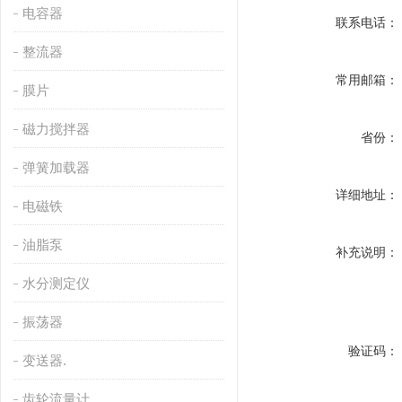
电容器
联系电话：
整流器
常用邮箱：
膜片
磁力搅拌器
省份：
弹簧加载器
详细地址：
电磁铁
油脂泵
补充说明：
水分测定仪
振荡器
验证码：
变送器.
齿轮流量计