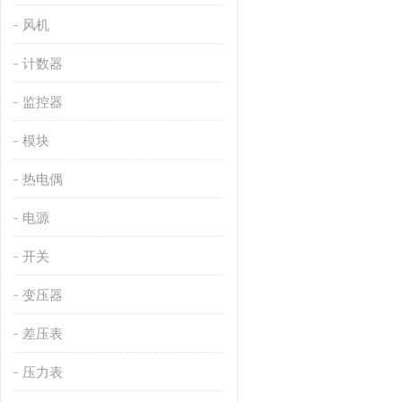
风机
计数器
监控器
模块
热电偶
电源
开关
变压器
差压表
压力表