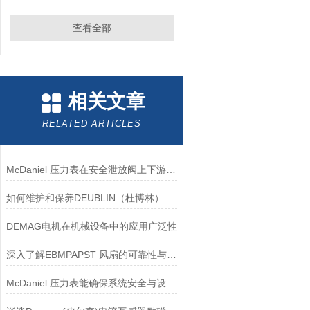
查看全部
相关文章
RELATED ARTICLES
McDaniel 压力表在安全泄放阀上下游压力监测中的应用
如何维护和保养DEUBLIN（杜博林）旋转接头？
DEMAG电机在机械设备中的应用广泛性
深入了解EBMPAPST 风扇的可靠性与耐用性
McDaniel 压力表能确保系统安全与设备寿命延长