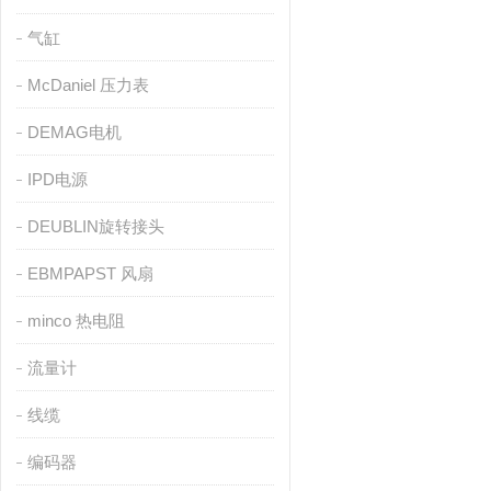
气缸
McDaniel 压力表
DEMAG电机
IPD电源
DEUBLIN旋转接头
EBMPAPST 风扇
minco 热电阻
流量计
线缆
编码器