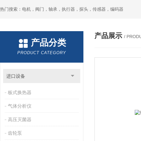
热门搜索：电机，阀门，轴承，执行器，探头，传感器，编码器
产品展示
/ PROD
产品分类
PRODUCT CATEGORY
进口设备
板式换热器
气体分析仪
高压灭菌器
齿轮泵