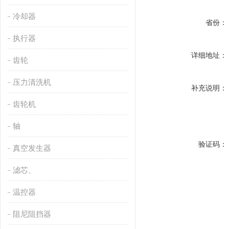
冷却器
省份：
执行器
详细地址：
齿轮
压力清洗机
补充说明：
齿轮机
轴
验证码：
真空发生器
滤芯、
温控器
阻尼阻挡器