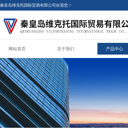
秦皇岛维克托国际贸易有限公司欢迎您！
网站首页
关于我们
产品中心