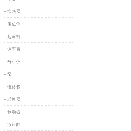
换热器
定位仪
起重机
速率表
分析仪
泵
维修包
转换器
制动器
液压缸