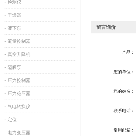
检测仪
干燥器
留言询价
液下泵
流量控制器
产品：
真空升降机
隔膜泵
您的单位：
压力控制器
您的姓名：
压力稳压器
气电转换仪
联系电话：
定位
常用邮箱：
电力变压器