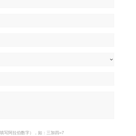
填写阿拉伯数字），如：三加四=7