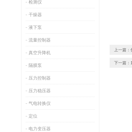
检测仪
干燥器
液下泵
流量控制器
上一篇：
真空升降机
下一篇：
隔膜泵
压力控制器
压力稳压器
气电转换仪
定位
电力变压器