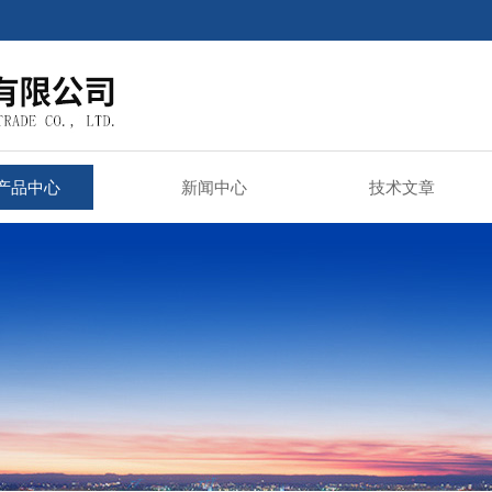
产品中心
新闻中心
技术文章