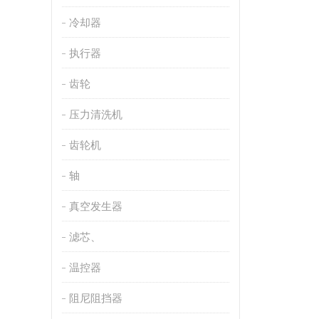
冷却器
执行器
齿轮
压力清洗机
齿轮机
轴
真空发生器
滤芯、
温控器
阻尼阻挡器