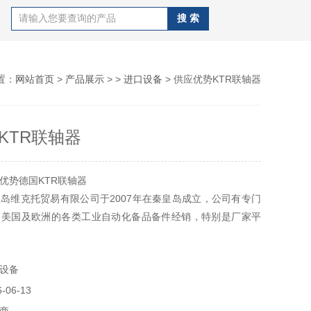
置：
网站首页
>
产品展示
> >
进口设备
> 供应优势KTR联轴器
KTR联轴器
优势德国KTR联轴器
岛维克托贸易有限公司于2007年在秦皇岛成立，公司有专门
、美国及欧洲的各类工业自动化备品备件经销，特别是厂家平
特殊设备产品。
设备
06-13