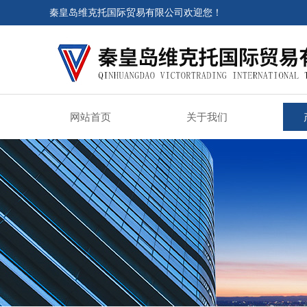
秦皇岛维克托国际贸易有限公司欢迎您！
网站首页
关于我们