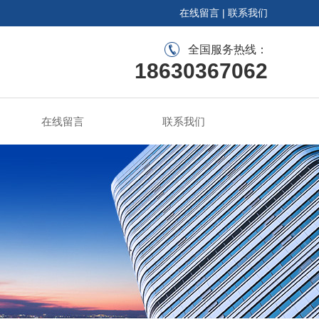
在线留言
|
联系我们
全国服务热线：
18630367062
在线留言
联系我们