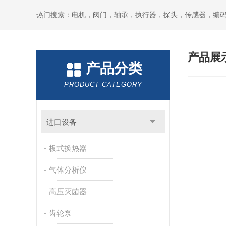
热门搜索：电机，阀门，轴承，执行器，探头，传感器，编
产品展
产品分类
PRODUCT CATEGORY
进口设备
板式换热器
气体分析仪
高压灭菌器
齿轮泵