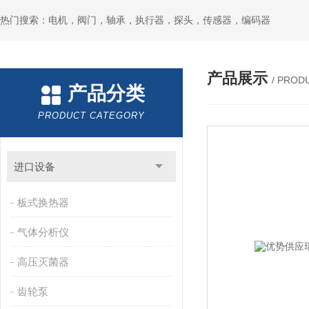
热门搜索：电机，阀门，轴承，执行器，探头，传感器，编码器
产品展示
/ PROD
产品分类
PRODUCT CATEGORY
进口设备
板式换热器
气体分析仪
高压灭菌器
齿轮泵