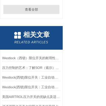
查看全部
相关文章
RELATED ARTICLES
Westlock（西锁）限位开关的耐用性与抗干扰能力分析
压力控制的艺术：了解SOR（索尔）压力开关
Westlock(西锁)限位开关：工业自动化的小巨人
Westlock(西锁)限位开关：工业自动化领域的重要感知元件
美国AIRTROL压力开关的优缺点及适用范围讲解