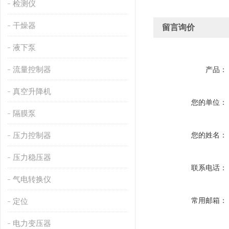
检测仪
干燥器
留言询价
液下泵
流量控制器
产品：
真空升降机
您的单位：
隔膜泵
压力控制器
您的姓名：
压力稳压器
联系电话：
气电转换仪
常用邮箱：
定位
电力变压器