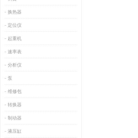
换热器
定位仪
起重机
速率表
分析仪
泵
维修包
转换器
制动器
液压缸