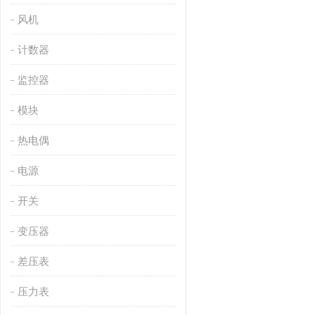
风机
计数器
监控器
模块
热电偶
电源
开关
变压器
差压表
压力表