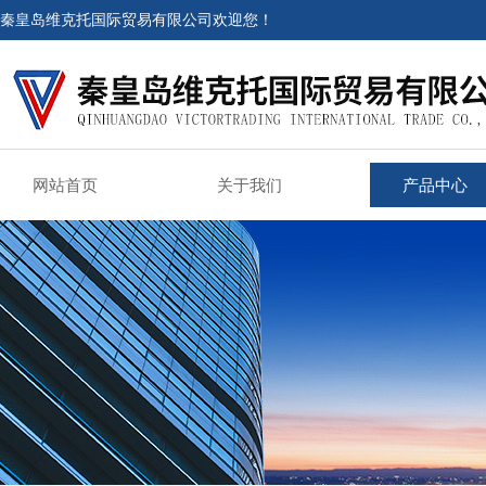
秦皇岛维克托国际贸易有限公司欢迎您！
网站首页
关于我们
产品中心