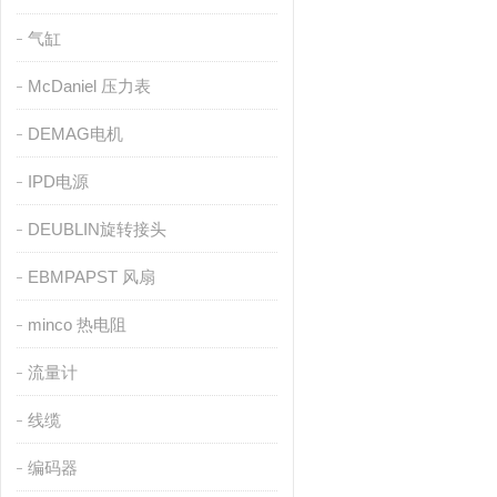
气缸
McDaniel 压力表
DEMAG电机
IPD电源
DEUBLIN旋转接头
EBMPAPST 风扇
minco 热电阻
流量计
线缆
编码器