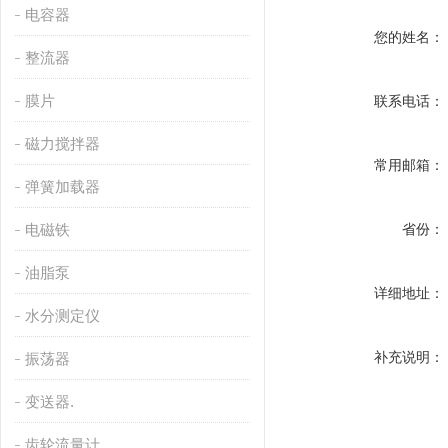
电容器
您的姓名：
整流器
膜片
联系电话：
磁力搅拌器
常用邮箱：
弹簧加载器
电磁铁
省份：
油脂泵
详细地址：
水分测定仪
补充说明：
振荡器
变送器.
齿轮流量计