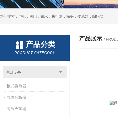
热门搜索：电机，阀门，轴承，执行器，探头，传感器，编码器
产品展示
/ PROD
产品分类
PRODUCT CATEGORY
进口设备
板式换热器
气体分析仪
高压灭菌器