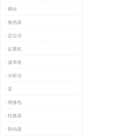
耦合
换热器
定位仪
起重机
速率表
分析仪
泵
维修包
转换器
制动器