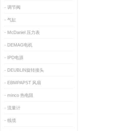
调节阀
气缸
McDaniel 压力表
DEMAG电机
IPD电源
DEUBLIN旋转接头
EBMPAPST 风扇
minco 热电阻
流量计
线缆