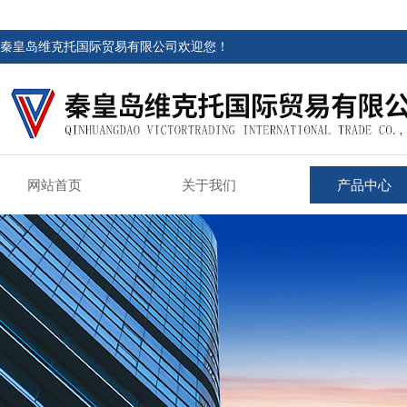
秦皇岛维克托国际贸易有限公司欢迎您！
网站首页
关于我们
产品中心