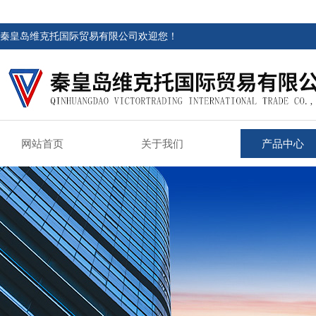
秦皇岛维克托国际贸易有限公司欢迎您！
网站首页
关于我们
产品中心