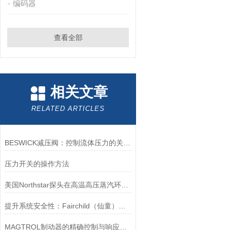
编码器
查看全部
相关文章
RELATED ARTICLES
BESWICK减压阀：控制流体压力的关键组件
压力开关的操作方法
美国Northstar探头在高温高压蒸汽环境下的液位测量可靠性
提升系统安全性：Fairchild（仙童）调压阀的重要作用
MAGTROL制动器的精确控制与响应速度分析