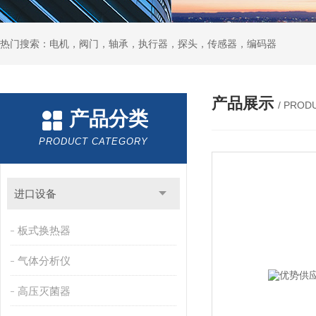
热门搜索：电机，阀门，轴承，执行器，探头，传感器，编码器
产品展示
/ PROD
产品分类
PRODUCT CATEGORY
进口设备
板式换热器
气体分析仪
高压灭菌器