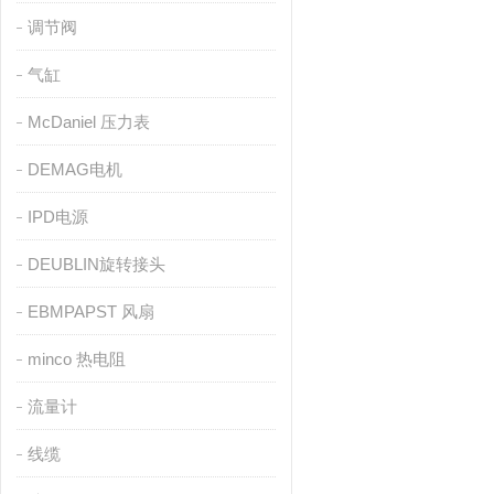
调节阀
气缸
McDaniel 压力表
DEMAG电机
IPD电源
DEUBLIN旋转接头
EBMPAPST 风扇
minco 热电阻
流量计
线缆