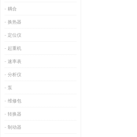
耦合
换热器
定位仪
起重机
速率表
分析仪
泵
维修包
转换器
制动器