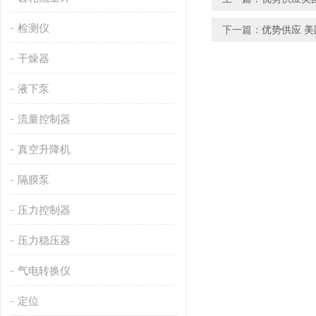
检测仪
下一篇：
优势供应 美国
干燥器
液下泵
流量控制器
真空升降机
隔膜泵
压力控制器
压力稳压器
气电转换仪
定位