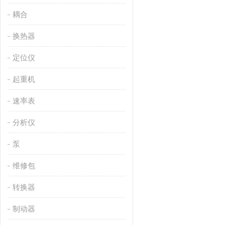
耦合
换热器
定位仪
起重机
速率表
分析仪
泵
维修包
转换器
制动器