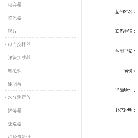
电容器
您的姓名：
整流器
膜片
联系电话：
磁力搅拌器
常用邮箱：
弹簧加载器
电磁铁
省份：
油脂泵
详细地址：
水分测定仪
补充说明：
振荡器
变送器.
齿轮流量计