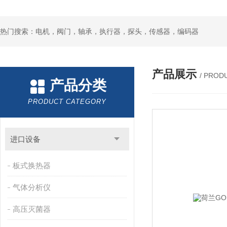
热门搜索：电机，阀门，轴承，执行器，探头，传感器，编码器
产品展示
/ PROD
产品分类
PRODUCT CATEGORY
进口设备
板式换热器
气体分析仪
高压灭菌器