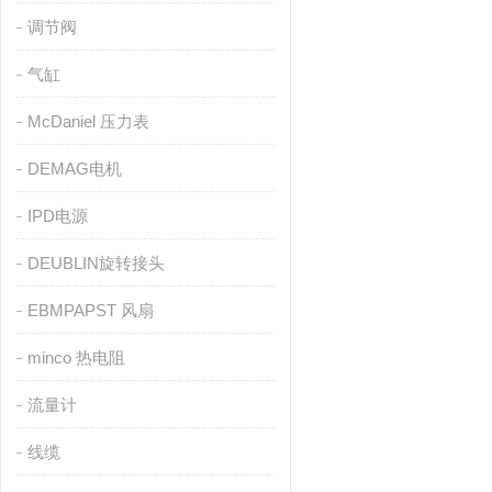
调节阀
气缸
McDaniel 压力表
DEMAG电机
IPD电源
DEUBLIN旋转接头
EBMPAPST 风扇
minco 热电阻
流量计
线缆