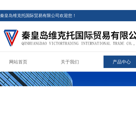
秦皇岛维克托国际贸易有限公司欢迎您！
网站首页
关于我们
产品中心