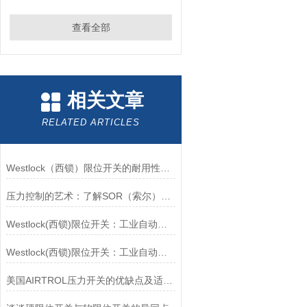
查看全部
相关文章
RELATED ARTICLES
Westlock（西锁）限位开关的耐用性与抗干扰能力分析
压力控制的艺术：了解SOR（索尔）压力开关
Westlock(西锁)限位开关：工业自动化的小巨人
Westlock(西锁)限位开关：工业自动化领域的重要感知元件
美国AIRTROL压力开关的优缺点及适用范围讲解