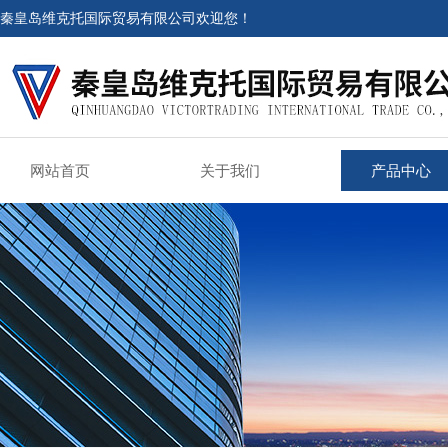
秦皇岛维克托国际贸易有限公司欢迎您！
网站首页
关于我们
产品中心