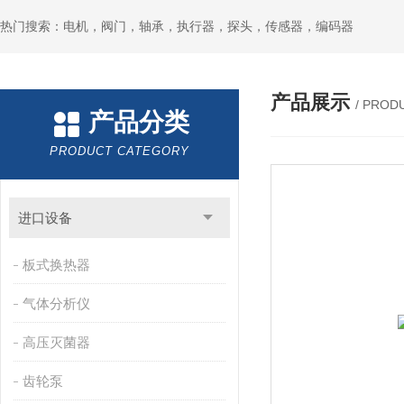
热门搜索：电机，阀门，轴承，执行器，探头，传感器，编码器
产品展示
/ PROD
产品分类
PRODUCT CATEGORY
进口设备
板式换热器
气体分析仪
高压灭菌器
齿轮泵