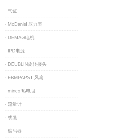
气缸
McDaniel 压力表
DEMAG电机
IPD电源
DEUBLIN旋转接头
EBMPAPST 风扇
minco 热电阻
流量计
线缆
编码器