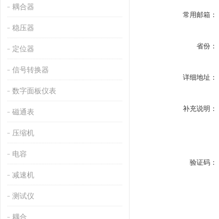
耦合器
常用邮箱：
稳压器
省份：
定位器
信号转换器
详细地址：
数字面板仪表
补充说明：
磁通表
压缩机
电容
验证码：
减速机
测试仪
耦合