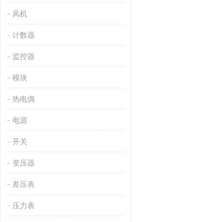
风机
计数器
监控器
模块
热电偶
电源
开关
变压器
差压表
压力表