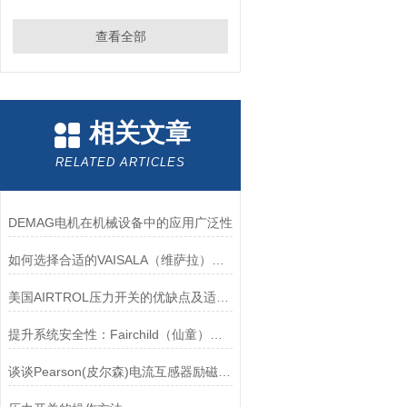
查看全部
相关文章
RELATED ARTICLES
DEMAG电机在机械设备中的应用广泛性
如何选择合适的VAISALA（维萨拉）传感器以满足您的需求？
美国AIRTROL压力开关的优缺点及适用范围讲解
提升系统安全性：Fairchild（仙童）调压阀的重要作用
谈谈Pearson(皮尔森)电流互感器励磁特性试验的目的