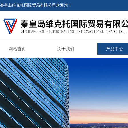
秦皇岛维克托国际贸易有限公司欢迎您！
网站首页
关于我们
产品中心