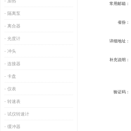
加热
常用邮箱：
隔离泵
省份：
离合器
光度计
详细地址：
冲头
补充说明：
连接器
卡盘
仪表
验证码：
转速表
试仪转速计
缓冲器