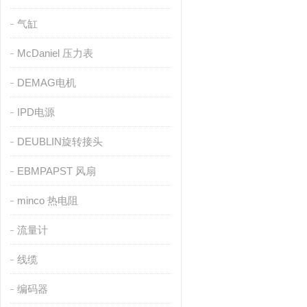
气缸
McDaniel 压力表
DEMAG电机
IPD电源
DEUBLIN旋转接头
EBMPAPST 风扇
minco 热电阻
流量计
线缆
编码器