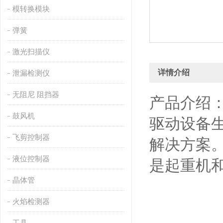
模转换模块
弹簧
激光扫描仪
详情介绍
泄漏检测仪
无阻尼 阻挡器
产品介绍
鼓风机
驱动设备
飞剪控制器
解决方案。
液位控制器
是起重机
晶体管
火焰检测器
工具