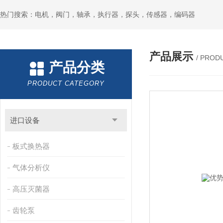
热门搜索：电机，阀门，轴承，执行器，探头，传感器，编码器
产品展示
/ PROD
产品分类
PRODUCT CATEGORY
进口设备
板式换热器
气体分析仪
高压灭菌器
齿轮泵