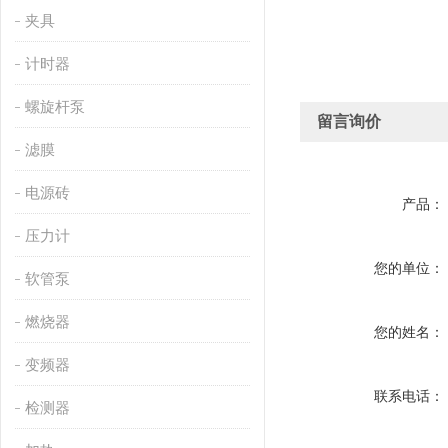
夹具
计时器
螺旋杆泵
留言询价
滤膜
电源砖
产品：
压力计
您的单位：
软管泵
燃烧器
您的姓名：
变频器
联系电话：
检测器