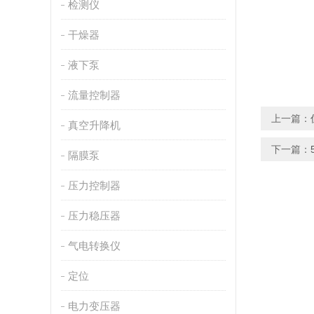
检测仪
干燥器
液下泵
流量控制器
上一篇：
真空升降机
下一篇：
隔膜泵
压力控制器
压力稳压器
气电转换仪
定位
电力变压器