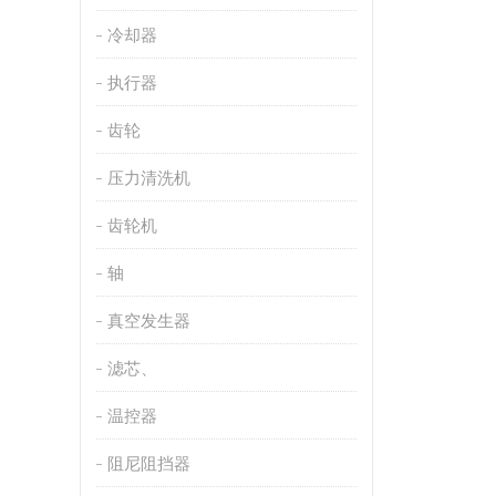
冷却器
执行器
齿轮
压力清洗机
齿轮机
轴
真空发生器
滤芯、
温控器
阻尼阻挡器