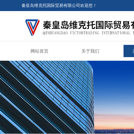
秦皇岛维克托国际贸易有限公司欢迎您！
网站首页
关于我们