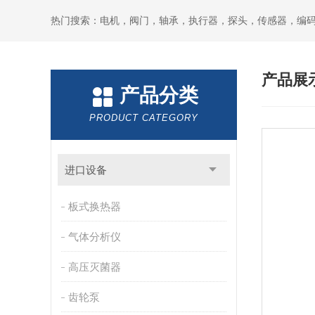
热门搜索：电机，阀门，轴承，执行器，探头，传感器，编
产品展
产品分类
PRODUCT CATEGORY
进口设备
板式换热器
气体分析仪
高压灭菌器
齿轮泵