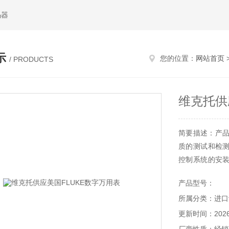
码器
示
您的位置：
网站首页
/ PRODUCTS
维克托供
简要描述：产品
质的测试和检
控制系统的安
络的故障诊断，
产品型号：
所属分类：进口
更新时间：2026-