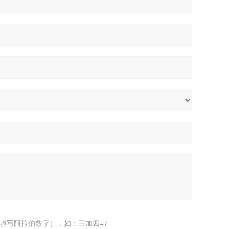
填写阿拉伯数字），如：三加四=7