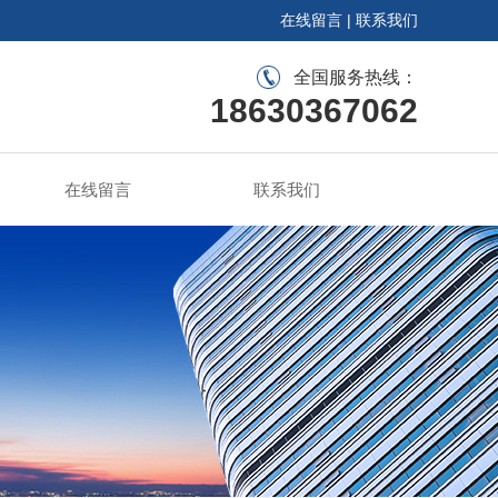
在线留言
|
联系我们
全国服务热线：
18630367062
在线留言
联系我们