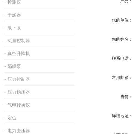
产品：
检测仪
干燥器
您的单位：
液下泵
您的姓名：
流量控制器
真空升降机
联系电话：
隔膜泵
常用邮箱：
压力控制器
压力稳压器
省份：
气电转换仪
详细地址：
定位
电力变压器