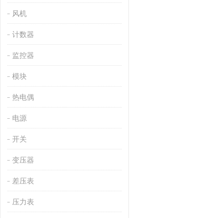
风机
计数器
监控器
模块
热电偶
电源
开关
变压器
差压表
压力表