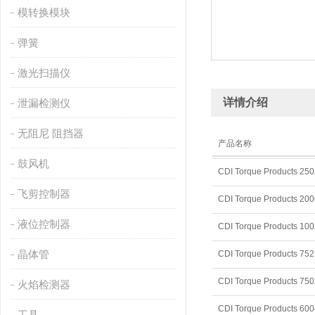
模转换模块
弹簧
激光扫描仪
详情介绍
泄漏检测仪
无阻尼 阻挡器
产品名称
鼓风机
CDI Torque Products 
飞剪控制器
CDI Torque Products 2
液位控制器
CDI Torque Products 
晶体管
CDI Torque Products 7
CDI Torque Products 
火焰检测器
CDI Torque Products 6
工具