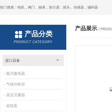
热门搜索：电机，阀门，轴承，执行器，探头，传感器，编码器
产品展示
/ PROD
产品分类
PRODUCT CATEGORY
进口设备
板式换热器
气体分析仪
高压灭菌器
齿轮泵