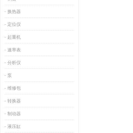
换热器
定位仪
起重机
速率表
分析仪
泵
维修包
转换器
制动器
液压缸