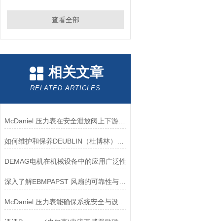
查看全部
相关文章
RELATED ARTICLES
McDaniel 压力表在安全泄放阀上下游压力监测中的应用
如何维护和保养DEUBLIN（杜博林）旋转接头？
DEMAG电机在机械设备中的应用广泛性
深入了解EBMPAPST 风扇的可靠性与耐用性
McDaniel 压力表能确保系统安全与设备寿命延长