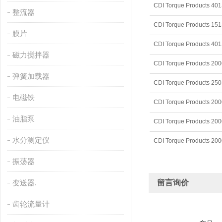
CDI Torque Products 40
整流器
CDI Torque Products 15
膜片
CDI Torque Products 40
磁力搅拌器
CDI Torque Products 200
弹簧加载器
CDI Torque Products 25
电磁铁
CDI Torque Products 20
油脂泵
CDI Torque Products 200
水分测定仪
CDI Torque Products 200
振荡器
变送器.
留言询价
齿轮流量计