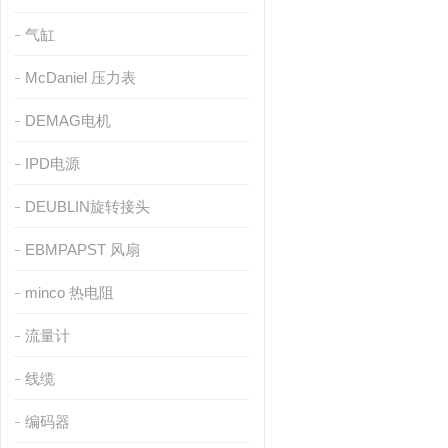
气缸
McDaniel 压力表
DEMAG电机
IPD电源
DEUBLIN旋转接头
EBMPAPST 风扇
minco 热电阻
流量计
线缆
编码器