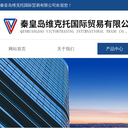
秦皇岛维克托国际贸易有限公司欢迎您！
网站首页
关于我们
产品中心