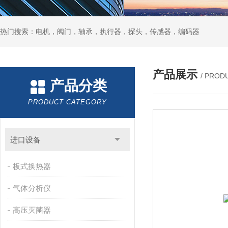
热门搜索：电机，阀门，轴承，执行器，探头，传感器，编码器
产品展示
/ PROD
产品分类
PRODUCT CATEGORY
进口设备
板式换热器
气体分析仪
高压灭菌器