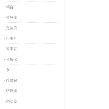
耦合
换热器
定位仪
起重机
速率表
分析仪
泵
维修包
转换器
制动器