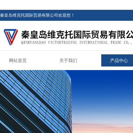
秦皇岛维克托国际贸易有限公司欢迎您！
网站首页
关于我们
产品中心