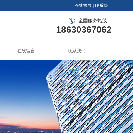
在线留言
|
联系我们
全国服务热线：
18630367062
在线留言
联系我们