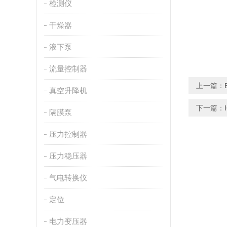
检测仪
干燥器
液下泵
流量控制器
上一篇：
真空升降机
下一篇：
隔膜泵
压力控制器
压力稳压器
气电转换仪
定位
电力变压器