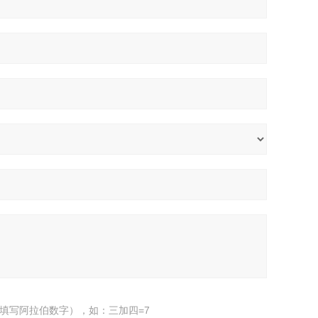
填写阿拉伯数字），如：三加四=7