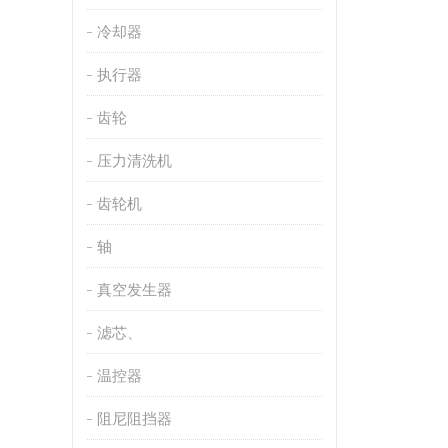
冷却器
执行器
齿轮
压力清洗机
齿轮机
轴
真空发生器
滤芯、
温控器
阻尼阻挡器