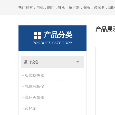
热门搜索：电机，阀门，轴承，执行器，探头，传感器，编
产品展
产品分类
PRODUCT CATEGORY
进口设备
板式换热器
气体分析仪
高压灭菌器
齿轮泵