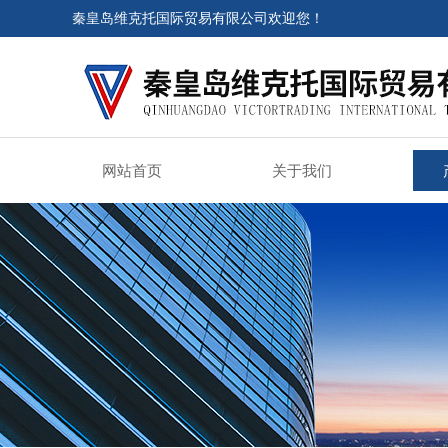
秦皇岛维克托国际贸易有限公司欢迎您！
网站首页
关于我们