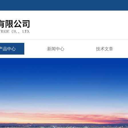
产品中心
新闻中心
技术文章