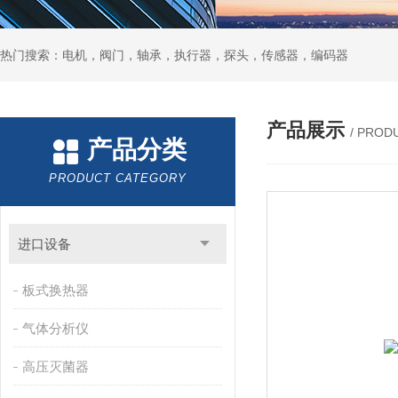
热门搜索：电机，阀门，轴承，执行器，探头，传感器，编码器
产品展示
/ PROD
产品分类
PRODUCT CATEGORY
进口设备
板式换热器
气体分析仪
高压灭菌器