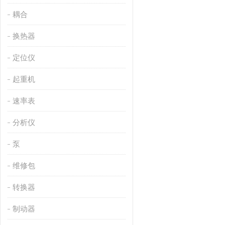
耦合
换热器
定位仪
起重机
速率表
分析仪
泵
维修包
转换器
制动器