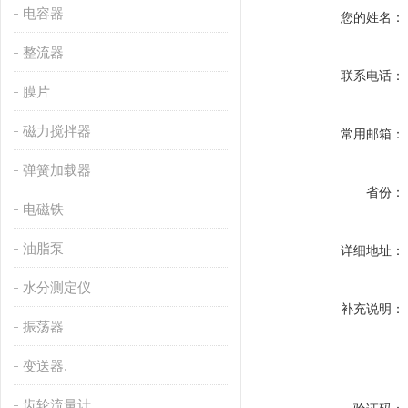
电容器
您的姓名：
整流器
联系电话：
膜片
磁力搅拌器
常用邮箱：
弹簧加载器
省份：
电磁铁
油脂泵
详细地址：
水分测定仪
补充说明：
振荡器
变送器.
齿轮流量计