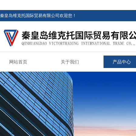
秦皇岛维克托国际贸易有限公司欢迎您！
网站首页
关于我们
产品中心