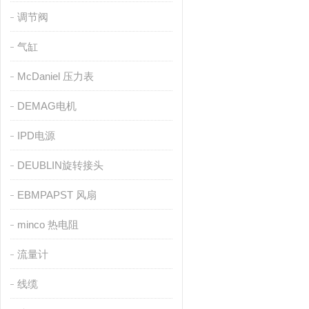
调节阀
气缸
McDaniel 压力表
DEMAG电机
IPD电源
DEUBLIN旋转接头
EBMPAPST 风扇
minco 热电阻
流量计
线缆