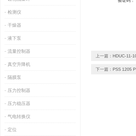
验证码：
检测仪
干燥器
液下泵
流量控制器
上一篇：
HDUC-11-
真空升降机
下一篇：
PSS 120
隔膜泵
压力控制器
压力稳压器
气电转换仪
定位