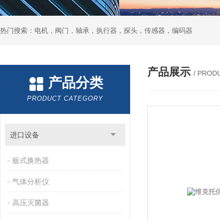
热门搜索：电机，阀门，轴承，执行器，探头，传感器，编码器
产品展示
/ PROD
产品分类
PRODUCT CATEGORY
进口设备
板式换热器
气体分析仪
高压灭菌器