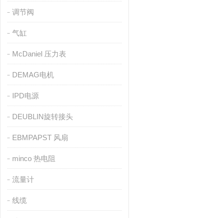
调节阀
气缸
McDaniel 压力表
DEMAG电机
IPD电源
DEUBLIN旋转接头
EBMPAPST 风扇
minco 热电阻
流量计
线缆