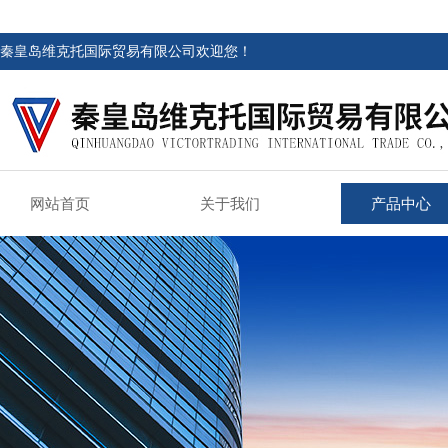
秦皇岛维克托国际贸易有限公司欢迎您！
网站首页
关于我们
产品中心