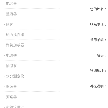
电容器
您的姓名：
整流器
膜片
联系电话：
磁力搅拌器
常用邮箱：
弹簧加载器
电磁铁
省份：
油脂泵
详细地址：
水分测定仪
补充说明：
振荡器
变送器.
齿轮流量计