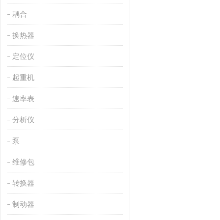
耦合
换热器
定位仪
起重机
速率表
分析仪
泵
维修包
转换器
制动器