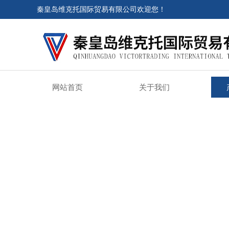
秦皇岛维克托国际贸易有限公司欢迎您！
网站首页
关于我们