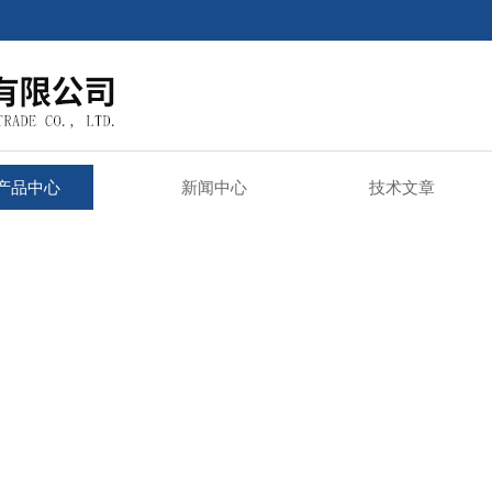
产品中心
新闻中心
技术文章