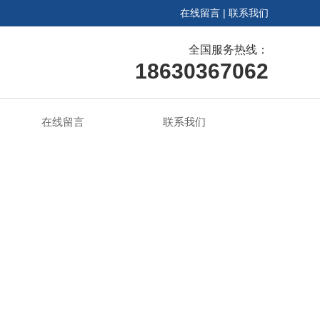
在线留言
|
联系我们
全国服务热线：
18630367062
在线留言
联系我们