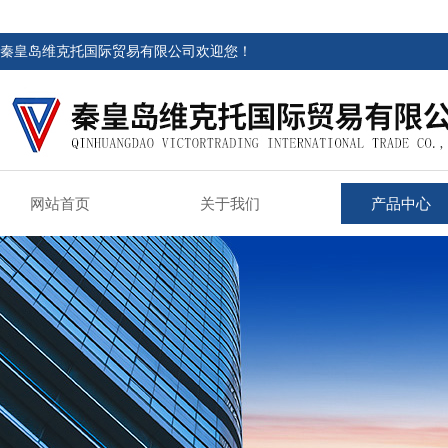
秦皇岛维克托国际贸易有限公司欢迎您！
网站首页
关于我们
产品中心