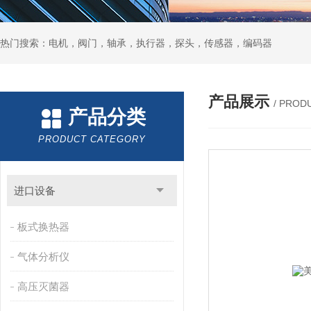
热门搜索：电机，阀门，轴承，执行器，探头，传感器，编码器
产品展示
/ PROD
产品分类
PRODUCT CATEGORY
进口设备
板式换热器
气体分析仪
高压灭菌器