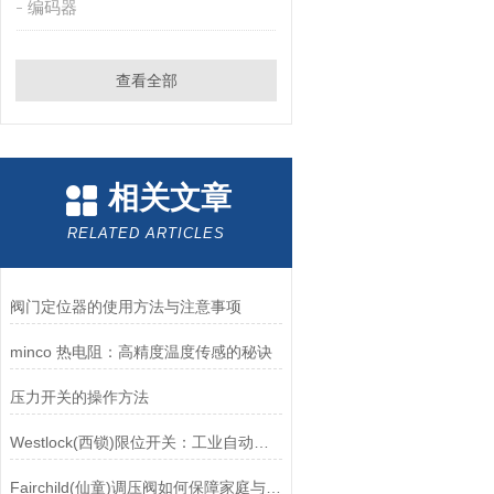
编码器
查看全部
相关文章
RELATED ARTICLES
阀门定位器的使用方法与注意事项
minco 热电阻：高精度温度传感的秘诀
压力开关的操作方法
Westlock(西锁)限位开关：工业自动化的小巨人
Fairchild(仙童)调压阀如何保障家庭与工业安全？