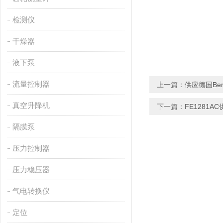
检测仪
干燥器
液下泵
流量控制器
上一篇：
供应德国Ber
真空升降机
下一篇：
FE1281A
隔膜泵
压力控制器
压力稳压器
气电转换仪
定位