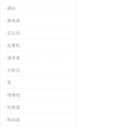
耦合
换热器
定位仪
起重机
速率表
分析仪
泵
维修包
转换器
制动器