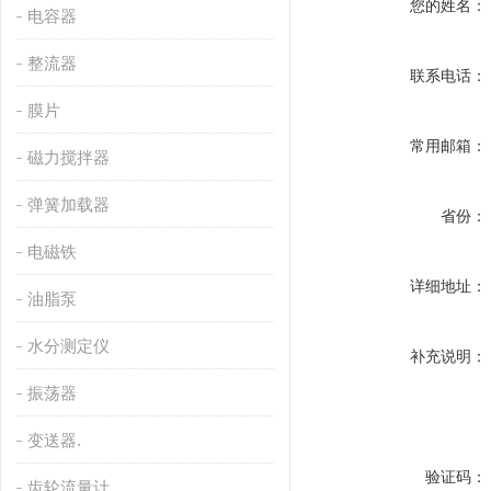
您的姓名：
电容器
整流器
联系电话：
膜片
常用邮箱：
磁力搅拌器
弹簧加载器
省份：
电磁铁
详细地址：
油脂泵
水分测定仪
补充说明：
振荡器
变送器.
验证码：
齿轮流量计