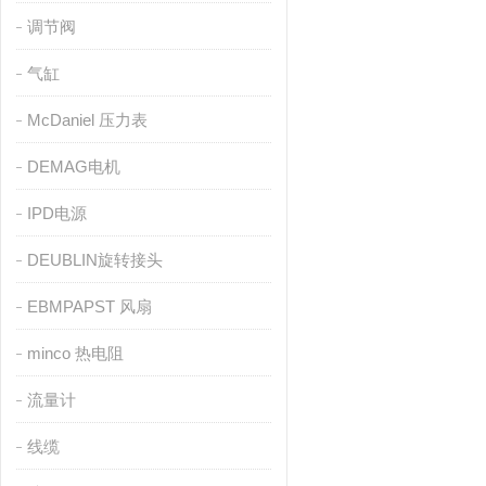
调节阀
气缸
McDaniel 压力表
DEMAG电机
IPD电源
DEUBLIN旋转接头
EBMPAPST 风扇
minco 热电阻
流量计
线缆